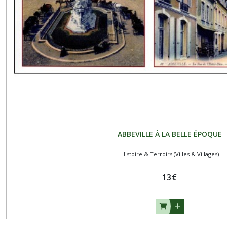
ABBEVILLE À LA BELLE ÉPOQUE
Histoire & Terroirs (Villes & Villages)
13
€