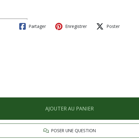
Partager
Enregistrer
Poster
AJOUTER AU PANIER
POSER UNE QUESTION