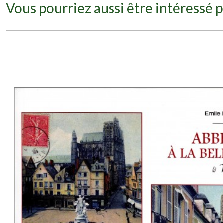
Vous pourriez aussi être intéressé p