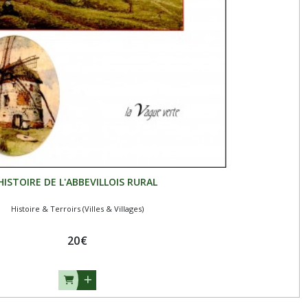
HISTOIRE DE L'ABBEVILLOIS RURAL
Histoire & Terroirs (Villes & Villages)
20
€