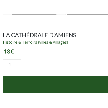
LA CATHÉDRALE D'AMIENS
Histoire & Terroirs (villes & Villages)
18
€