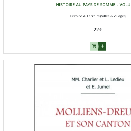
HISTOIRE AU PAYS DE SOMME - VOLU
Histoire & Terroirs (Villes & Villages)
22
€