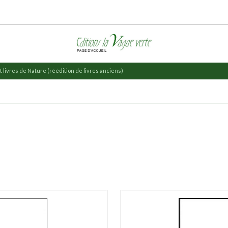
 livres de Nature (réédition de livres anciens)