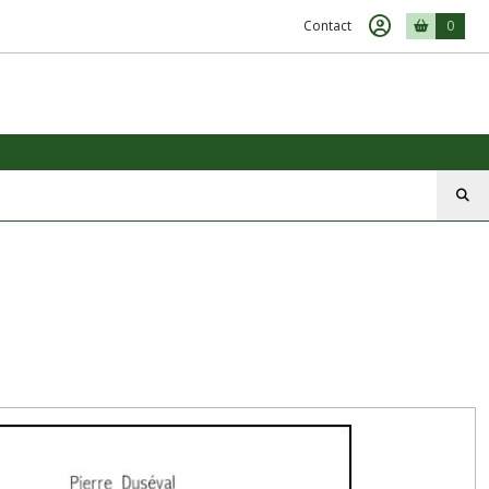
Contact
0