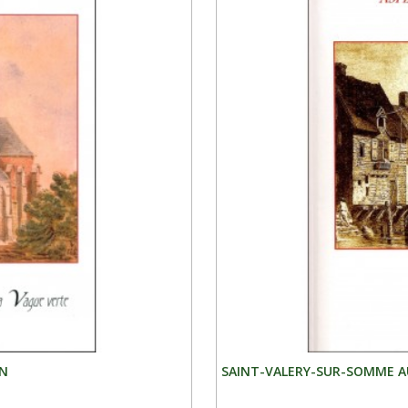
ON
SAINT-VALERY-SUR-SOMME AUX 