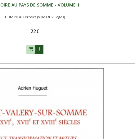
TOIRE AU PAYS DE SOMME - VOLUME 1
Histoire & Terroirs (Villes & Villages)
22
€