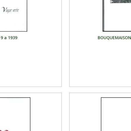
9 a 1939
BOUQUEMAISON, 1