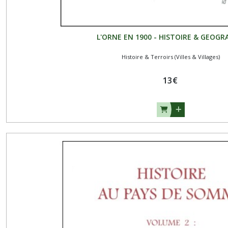
L'ORNE EN 1900 - HISTOIRE & GEOGR
Histoire & Terroirs (Villes & Villages)
13
€