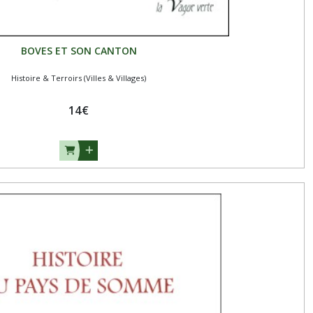
BOVES ET SON CANTON
Histoire & Terroirs (Villes & Villages)
14
€