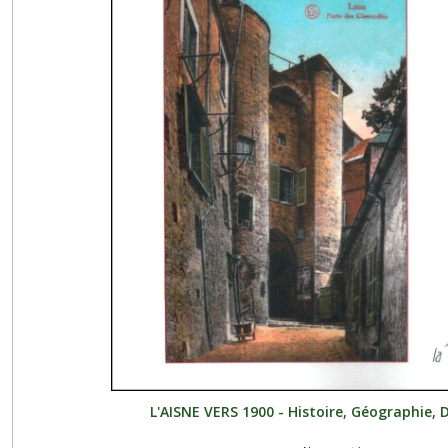
L'AISNE VERS 1900 - Histoire, Géographie, 