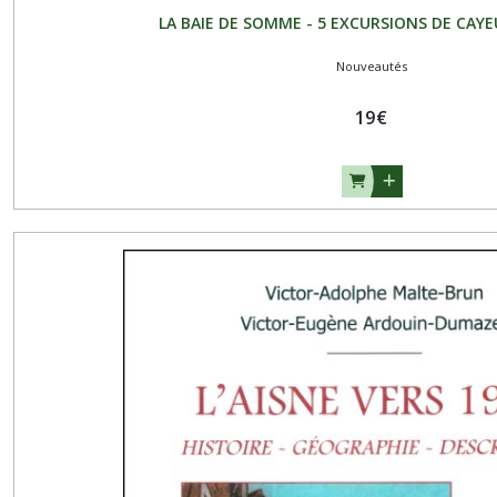
LA BAIE DE SOMME - 5 EXCURSIONS DE CAYE
Nouveautés
19
€