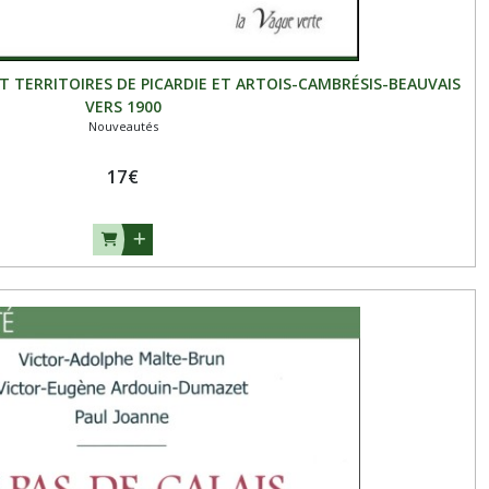
T TERRITOIRES DE PICARDIE ET ARTOIS-CAMBRÉSIS-BEAUVAIS
VERS 1900
Nouveautés
17
€