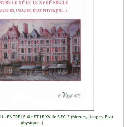
 - ENTRE LE XIe ET LE XVIIIe SIECLE (Mœurs, Usages, Etat
physique...)