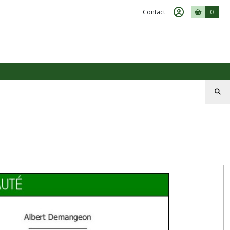
Contact
0