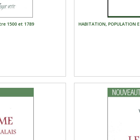
tre 1500 et 1789
HABITATION, POPULATION E