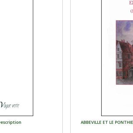
Description
ABBEVILLE ET LE PONTHIEU