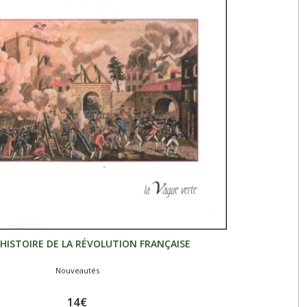
 HISTOIRE DE LA RÉVOLUTION FRANÇAISE
Nouveautés
14
€