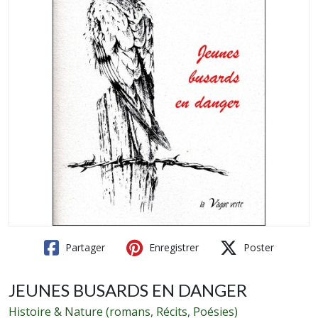
Partager
Enregistrer
Poster
JEUNES BUSARDS EN DANGER
Histoire & Nature (romans, Récits, Poésies)