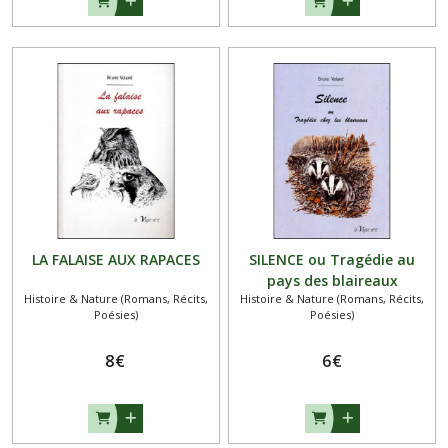
LA FALAISE AUX RAPACES
SILENCE ou Tragédie au
pays des blaireaux
Histoire & Nature (Romans, Récits,
Histoire & Nature (Romans, Récits,
Poésies)
Poésies)
8
€
6
€