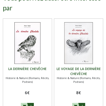
par
LA DERNIÈRE CHEVÊCHE
LE VOYAGE DE LA DERNIÈRE
CHEVÊCHE
Histoire & Nature (Romans, Récits,
Histoire & Nature (Romans, Récits,
Poésies)
Poésies)
6
€
8
€