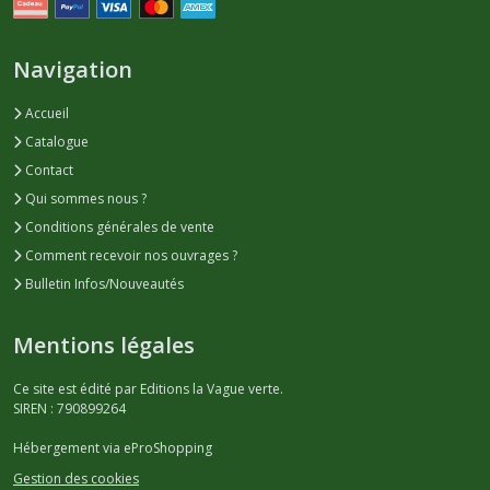
Navigation
Accueil
Catalogue
Contact
Qui sommes nous ?
Conditions générales de vente
Comment recevoir nos ouvrages ?
Bulletin Infos/Nouveautés
Mentions légales
Ce site est édité par Editions la Vague verte.
SIREN : 790899264
Hébergement via eProShopping
Gestion des cookies