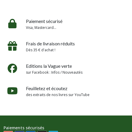
Paiement sécurisé
Visa, Mastercard...
Frais de livraison réduits
Dès 35 € d'achat !
Editions la Vague verte
sur Facebook : Infos / Nouveautés
Feuilletez et écoutez
des extraits de nos livres sur YouTube
Paiements sécurisés