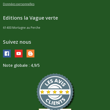
Données personnelles
Editions la Vague verte
61400
Mortagne au Perche
Suivez nous
Note globale : 4,9/5