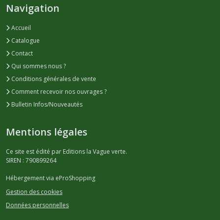
Navigation
Accueil
Catalogue
Contact
Qui sommes nous ?
Conditions générales de vente
Comment recevoir nos ouvrages ?
Bulletin Infos/Nouveautés
Mentions légales
Ce site est édité par Editions la Vague verte.
SIREN : 790899264
Hébergement via eProShopping
Gestion des cookies
Données personnelles