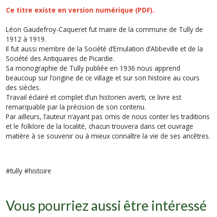
Ce titre existe en
version numérique (PDF).
Léon Gaudefroy-Caqueret fut maire de la commune de Tully de
1912 à 1919.
Il fut aussi membre de la Société d’Emulation d’Abbeville et de la
Société des Antiquaires de Picardie.
Sa monographie de Tully publiée en 1936 nous apprend
beaucoup sur l’origine de ce village et sur son histoire au cours
des siècles.
Travail éclairé et complet d’un historien averti, ce livre est
remarquable par la précision de son contenu.
Par ailleurs, l’auteur n’ayant pas omis de nous conter les traditions
et le folklore de la localité, chacun trouvera dans cet ouvrage
matière à se souvenir ou à mieux connaître la vie de ses ancêtres.
#tully #histoire
Vous pourriez aussi être intéressé