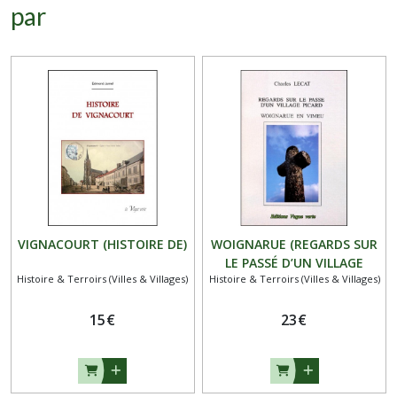
par
VIGNACOURT (HISTOIRE DE)
WOIGNARUE (REGARDS SUR
LE PASSÉ D’UN VILLAGE
Histoire & Terroirs (Villes & Villages)
Histoire & Terroirs (Villes & Villages)
PICARD)
15
€
23
€