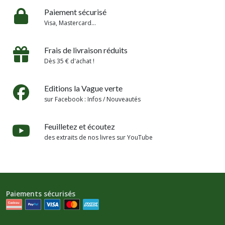
Paiement sécurisé
Visa, Mastercard...
Frais de livraison réduits
Dès 35 € d'achat !
Editions la Vague verte
sur Facebook : Infos / Nouveautés
Feuilletez et écoutez
des extraits de nos livres sur YouTube
Paiements sécurisés