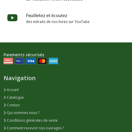
Feuilletez et écoutez
des extraits de nos livres sur YouTube
Paiements sécurisés
Navigation
Accueil
Catalogue
Contact
Qui sommes nous ?
Conditions générales de vente
Comment recevoir nos ouvrages ?