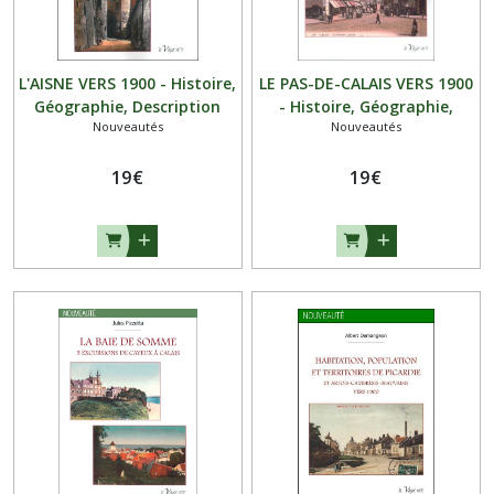
L'AISNE VERS 1900 - Histoire,
LE PAS-DE-CALAIS VERS 1900
Géographie, Description
- Histoire, Géographie,
Nouveautés
Nouveautés
Description
19
€
19
€