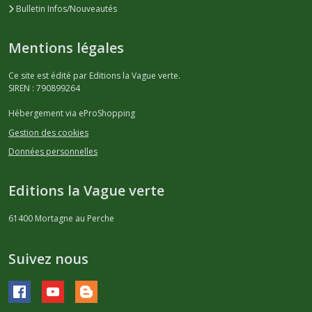
Bulletin Infos/Nouveautés
Mentions légales
Ce site est édité par Editions la Vague verte.
SIREN : 790899264
Hébergement via eProShopping
Gestion des cookies
Données personnelles
Editions la Vague verte
61400
Mortagne au Perche
Suivez nous