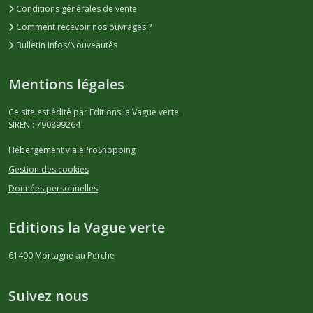
Conditions générales de vente
Comment recevoir nos ouvrages ?
Bulletin Infos/Nouveautés
Mentions légales
Ce site est édité par Editions la Vague verte.
SIREN : 790899264
Hébergement via eProShopping
Gestion des cookies
Données personnelles
Editions la Vague verte
61400
Mortagne au Perche
Suivez nous