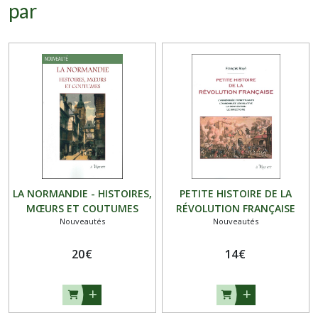
par
LA NORMANDIE - HISTOIRES,
PETITE HISTOIRE DE LA
MŒURS ET COUTUMES
RÉVOLUTION FRANÇAISE
Nouveautés
Nouveautés
20
€
14
€