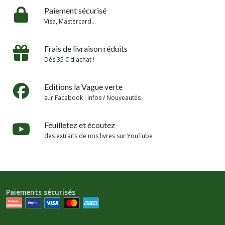
Paiement sécurisé
Visa, Mastercard...
Frais de livraison réduits
Dès 35 € d'achat !
Editions la Vague verte
sur Facebook : Infos / Nouveautés
Feuilletez et écoutez
des extraits de nos livres sur YouTube
Paiements sécurisés