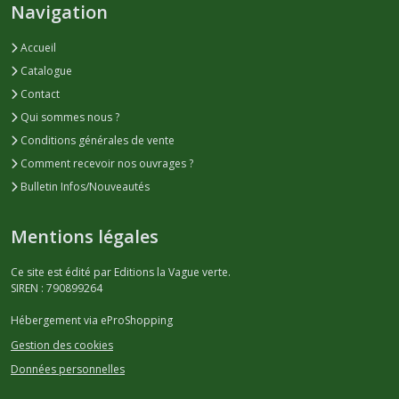
Navigation
Accueil
Catalogue
Contact
Qui sommes nous ?
Conditions générales de vente
Comment recevoir nos ouvrages ?
Bulletin Infos/Nouveautés
Mentions légales
Ce site est édité par Editions la Vague verte.
SIREN : 790899264
Hébergement via eProShopping
Gestion des cookies
Données personnelles