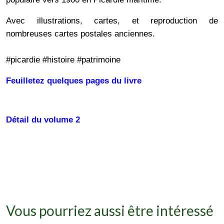
Avec illustrations, cartes, et reproduction de
nombreuses cartes postales anciennes.
#picardie #histoire #patrimoine
Feuilletez quelques pages du livre
Détail du volume 2
Vous pourriez aussi être intéressé