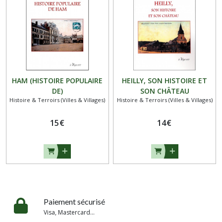
HAM (HISTOIRE POPULAIRE
HEILLY, SON HISTOIRE ET
DE)
SON CHÂTEAU
Histoire & Terroirs (Villes & Villages)
Histoire & Terroirs (Villes & Villages)
15
€
14
€
Paiement sécurisé
Visa, Mastercard...