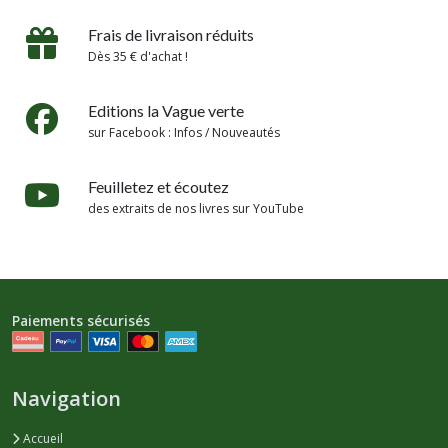
Frais de livraison réduits
Dès 35 € d'achat !
Editions la Vague verte
sur Facebook : Infos / Nouveautés
Feuilletez et écoutez
des extraits de nos livres sur YouTube
Paiements sécurisés
Navigation
Accueil