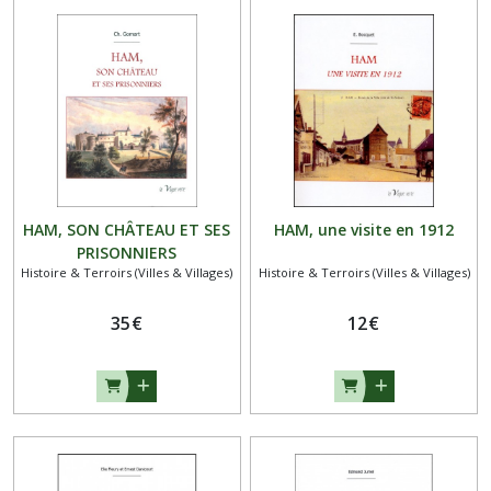
HAM, SON CHÂTEAU ET SES
HAM, une visite en 1912
PRISONNIERS
Histoire & Terroirs (Villes & Villages)
Histoire & Terroirs (Villes & Villages)
35
€
12
€