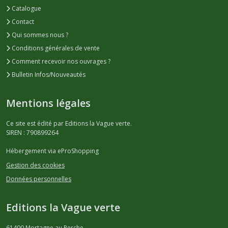
Catalogue
Contact
Qui sommes nous ?
Conditions générales de vente
Comment recevoir nos ouvrages ?
Bulletin Infos/Nouveautés
Mentions légales
Ce site est édité par Editions la Vague verte.
SIREN : 790899264
Hébergement via eProShopping
Gestion des cookies
Données personnelles
Editions la Vague verte
61400
Mortagne au Perche