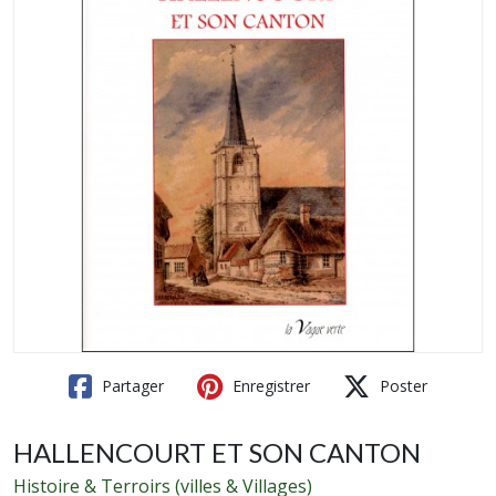
Partager
Enregistrer
Poster
HALLENCOURT ET SON CANTON
Histoire & Terroirs (villes & Villages)