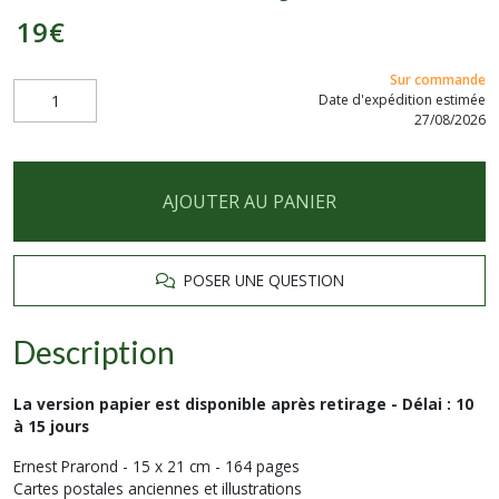
19
€
Sur commande
Date d'expédition estimée
27/08/2026
AJOUTER AU PANIER
POSER UNE QUESTION
Description
La version papier est disponible après retirage - Délai : 10
à 15 jours
Ernest Prarond - 15 x 21 cm - 164 pages
Cartes postales anciennes et illustrations