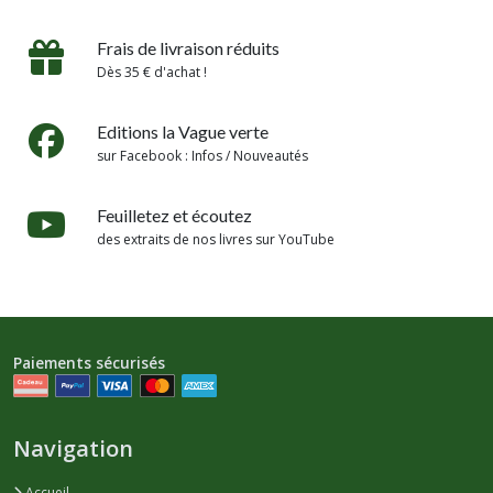
Frais de livraison réduits
Dès 35 € d'achat !
Editions la Vague verte
sur Facebook : Infos / Nouveautés
Feuilletez et écoutez
des extraits de nos livres sur YouTube
Paiements sécurisés
Navigation
Accueil