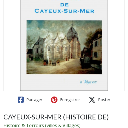
Partager
Enregistrer
Poster
CAYEUX-SUR-MER (HISTOIRE DE)
Histoire & Terroirs (villes & Villages)