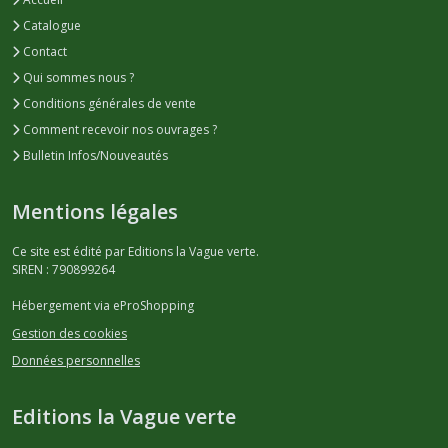
Catalogue
Contact
Qui sommes nous ?
Conditions générales de vente
Comment recevoir nos ouvrages ?
Bulletin Infos/Nouveautés
Mentions légales
Ce site est édité par Editions la Vague verte.
SIREN : 790899264
Hébergement via eProShopping
Gestion des cookies
Données personnelles
Editions la Vague verte