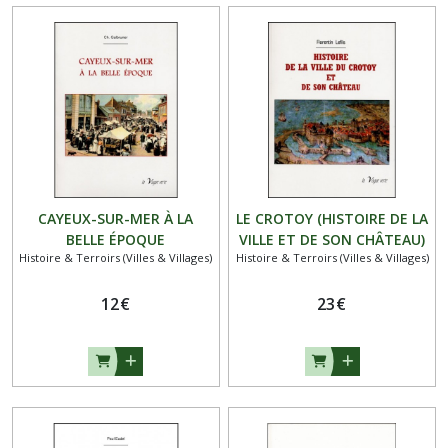
CAYEUX-SUR-MER À LA
LE CROTOY (HISTOIRE DE LA
BELLE ÉPOQUE
VILLE ET DE SON CHÂTEAU)
Histoire & Terroirs (Villes & Villages)
Histoire & Terroirs (Villes & Villages)
12
€
23
€