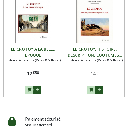
LE CROTOY À LA BELLE
LE CROTOY, HISTOIRE,
ÉPOQUE
DESCRIPTION, COUTUMES...
Histoire & Terroirs (Villes & Villages)
Histoire & Terroirs (Villes & Villages)
€
50
12
14
€
Paiement sécurisé
Visa, Mastercard...