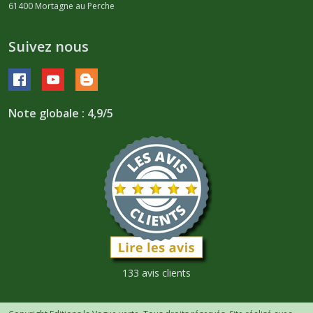
61400
Mortagne au Perche
Suivez nous
Note globale : 4,9/5
133 avis clients