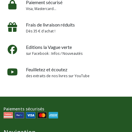
Paiement sécurisé
Visa, Mastercard...
Frais de livraison réduits
Dès 35 € d'achat !
Editions la Vague verte
sur Facebook : Infos / Nouveautés
Feuilletez et écoutez
des extraits de nos livres sur YouTube
Paiements sécurisés