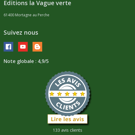
Editions la Vague verte
61400
Mortagne au Perche
Suivez nous
Note globale : 4,9/5
133 avis clients