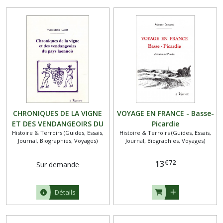
CHRONIQUES DE LA VIGNE
VOYAGE EN FRANCE - Basse-
ET DES VENDANGEOIRS DU
Picardie
Histoire & Terroirs (Guides, Essais,
Histoire & Terroirs (Guides, Essais,
PAYS LAONNOIS
Journal, Biographies, Voyages)
Journal, Biographies, Voyages)
€
72
13
Sur demande
Détails