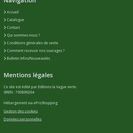
Navigation
Accueil
Catalogue
Contact
Qui sommes nous ?
Conditions générales de vente
Comment recevoir nos ouvrages ?
Bulletin Infos/Nouveautés
Mentions légales
Ce site est édité par Editions la Vague verte.
SIREN : 790899264
Hébergement via eProShopping
Gestion des cookies
Données personnelles