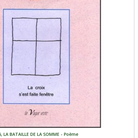
6, LA BATAILLE DE LA SOMME - Poème