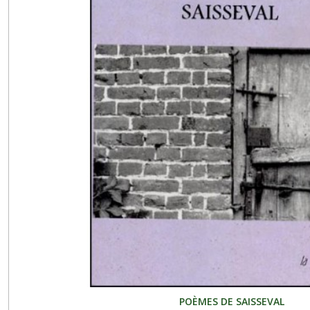
POÈMES DE SAISSEVAL