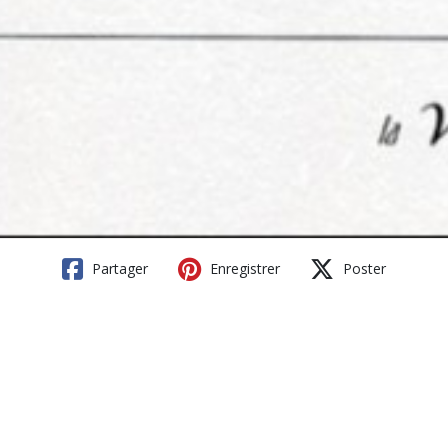
Partager
Enregistrer
Poster