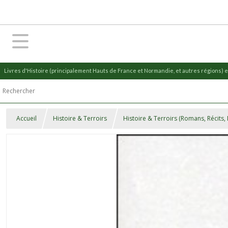
Livres d'Histoire (principalement Hauts de France et Normandie, et autres régions) et
Accueil
Histoire & Terroirs
Histoire & Terroirs (Romans, Récits,