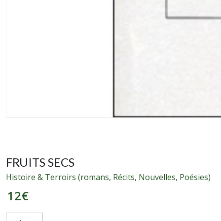
FRUITS SECS
Histoire & Terroirs (romans, Récits, Nouvelles, Poésies)
12
€