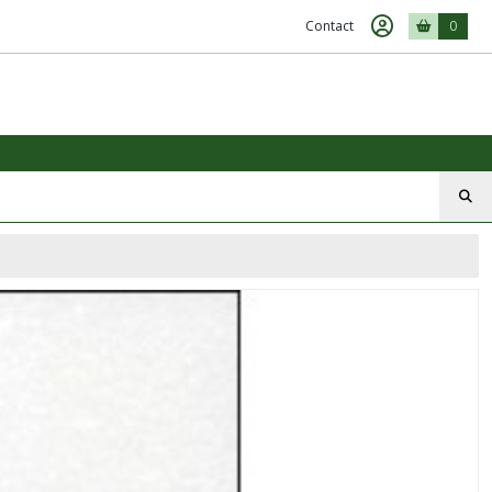
Contact
0