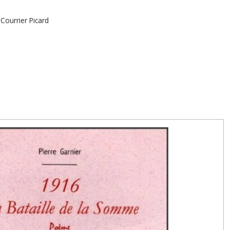
 Courrier Picard