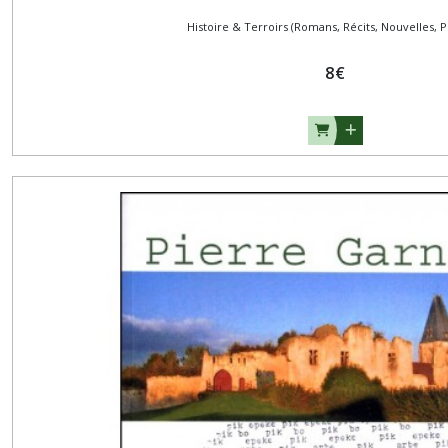
Histoire & Terroirs (Romans, Récits, Nouvelles, P
8
€