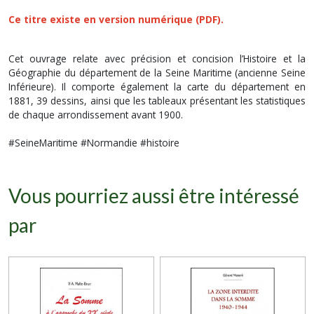
Ce titre existe en
version numérique (PDF).
Cet ouvrage relate avec précision et concision l’Histoire et la
Géographie du département de la Seine Maritime (ancienne Seine
Inférieure). Il comporte également la carte du département en
1881, 39 dessins, ainsi que les tableaux présentant les statistiques
de chaque arrondissement avant 1900.
#SeineMaritime #Normandie #histoire
Vous pourriez aussi être intéressé
par