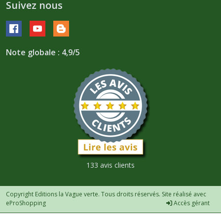
Suivez nous
Note globale : 4,9/5
133 avis clients
Copyright Editions la Vague verte. Tous droits réservés. Site réalisé avec
eProShopping
Accès gérant