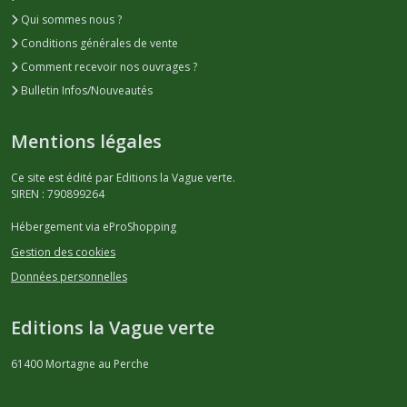
Qui sommes nous ?
Conditions générales de vente
Comment recevoir nos ouvrages ?
Bulletin Infos/Nouveautés
Mentions légales
Ce site est édité par Editions la Vague verte.
SIREN : 790899264
Hébergement via eProShopping
Gestion des cookies
Données personnelles
Editions la Vague verte
61400
Mortagne au Perche