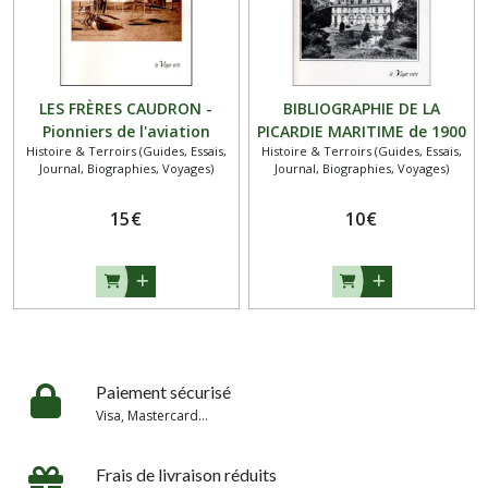
LES FRÈRES CAUDRON -
BIBLIOGRAPHIE DE LA
Pionniers de l'aviation
PICARDIE MARITIME de 1900
Histoire & Terroirs (Guides, Essais,
Histoire & Terroirs (Guides, Essais,
à 2000
Journal, Biographies, Voyages)
Journal, Biographies, Voyages)
15
€
10
€
Paiement sécurisé
Visa, Mastercard...
Frais de livraison réduits