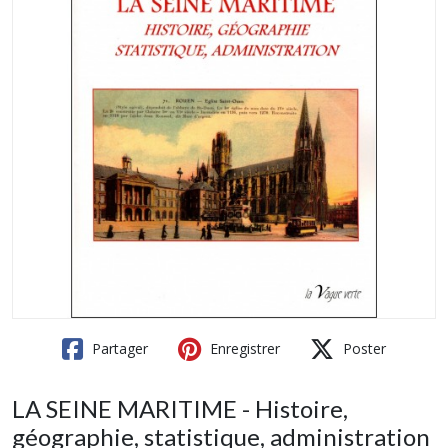
Partager
Enregistrer
Poster
LA SEINE MARITIME - Histoire,
géographie, statistique, administration