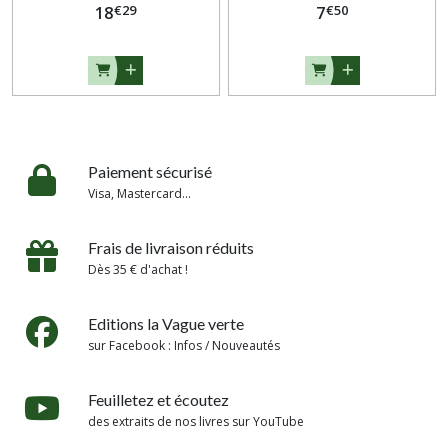
€
29
€
50
18
7
Paiement sécurisé
Visa, Mastercard...
Frais de livraison réduits
Dès 35 € d'achat !
Editions la Vague verte
sur Facebook : Infos / Nouveautés
Feuilletez et écoutez
des extraits de nos livres sur YouTube