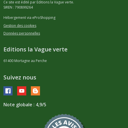
Ce site est édité par Editions la Vague verte.
SIREN : 790899264
Hébergement via eProShopping
Gestion des cookies
Données personnelles
Editions la Vague verte
61400
Mortagne au Perche
Suivez nous
Note globale : 4,9/5