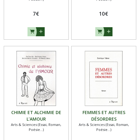
7
€
10
€
CHIMIE ET ALCHIMIE DE
FEMMES ET AUTRES
L’AMOUR
DÉSORDRES
Arts & Sciences (Essai, Roman,
Arts & Sciences (Essai, Roman,
Poésie...)
Poésie...)