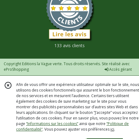
133 avis clients
Copyright Editions la Vague verte. Tous droits réservés. Site réalisé avec
eProShopping
Accès gérant
Afin de vous offrir une expérience utilisateur optimale sur le site, nous
utilisons des cookies fonctionnels qui assurent le bon fonctionnement
de nos services et en mesurent l’audience. Certains tiers utilisent
également des cookies de suivi marketing sur le site pour vous
montrer des publicités personnalisées sur d’autres sites Web et dans
leurs applications. En cliquant sur le bouton “J’accepte” vous acceptez
l’utilisation de ces cookies. Pour en savoir plus, vous pouvez lire notre
page
“Informations sur les cookies”
ainsi que notre
“Politique de
confidentialité“
. Vous pouvez ajuster vos préférences
ici
.