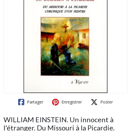
Partager
Enregistrer
Poster
WILLIAM EINSTEIN. Un innocent à
l'étranger. Du Missouri à la Picardie.