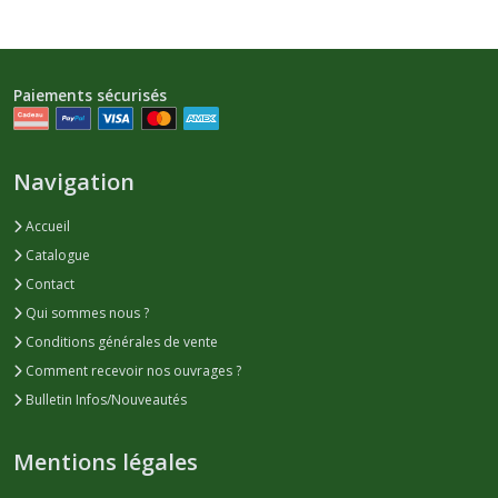
Paiements sécurisés
Navigation
Accueil
Catalogue
Contact
Qui sommes nous ?
Conditions générales de vente
Comment recevoir nos ouvrages ?
Bulletin Infos/Nouveautés
Mentions légales