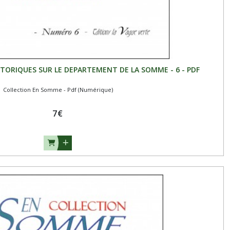
STORIQUES SUR LE DEPARTEMENT DE LA SOMME - 6 - PDF
Collection En Somme - Pdf (Numérique)
7
€