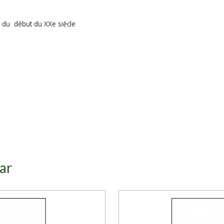
tes du début du XXe siècle
ar