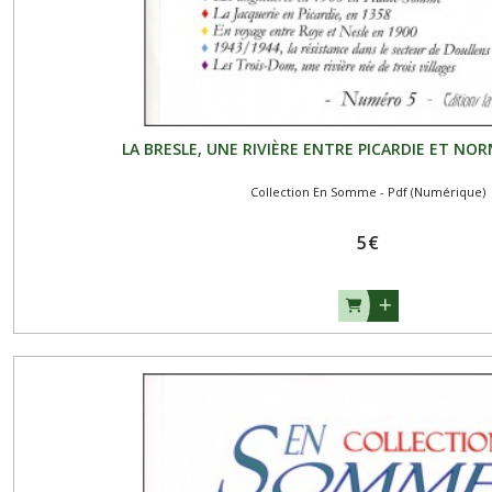
LA BRESLE, UNE RIVIÈRE ENTRE PICARDIE ET NORM
Collection En Somme - Pdf (Numérique)
5
€