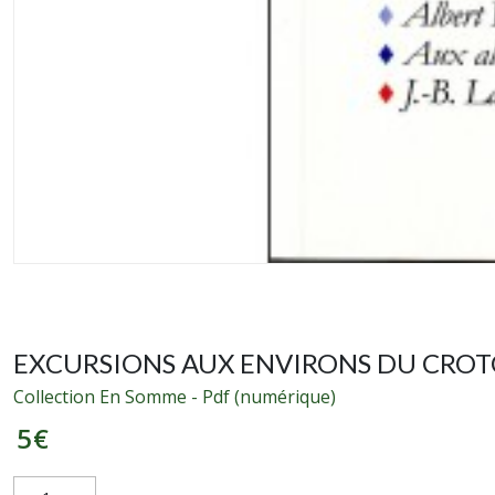
EXCURSIONS AUX ENVIRONS DU CROTOY
Collection En Somme - Pdf (numérique)
5
€