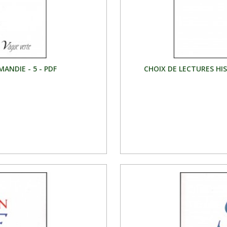
ANDIE - 5 - PDF
CHOIX DE LECTURES HI