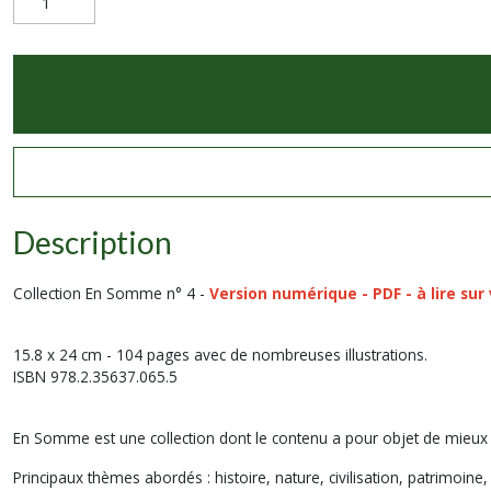
Description
Collection En Somme n° 4 -
Version numérique - PDF - à lire sur
15.8 x 24 cm - 104 pages avec de nombreuses illustrations.
ISBN 978.2.35637.065.5
En Somme est une collection dont le contenu a pour objet de mieux
Principaux thèmes abordés : histoire, nature, civilisation, patrimoine, lit