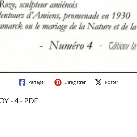
Partager
Enregistrer
Poster
 - 4 - PDF