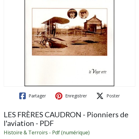
Partager
Enregistrer
Poster
LES FRÈRES CAUDRON - Pionniers de
l'aviation - PDF
Histoire & Terroirs - Pdf (numérique)