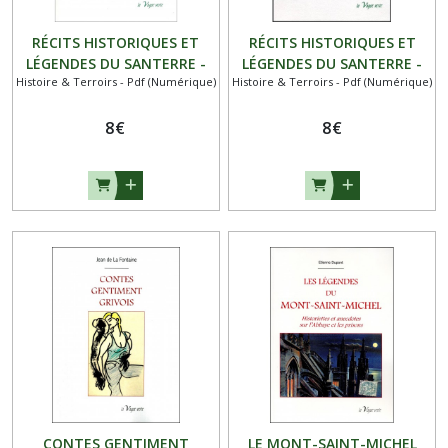
RÉCITS HISTORIQUES ET
RÉCITS HISTORIQUES ET
LÉGENDES DU SANTERRE -
LÉGENDES DU SANTERRE -
Histoire & Terroirs - Pdf (Numérique)
Histoire & Terroirs - Pdf (Numérique)
Deuxième partie - PDF
Première partie - PDF
8
€
8
€
CONTES GENTIMENT
LE MONT-SAINT-MICHEL