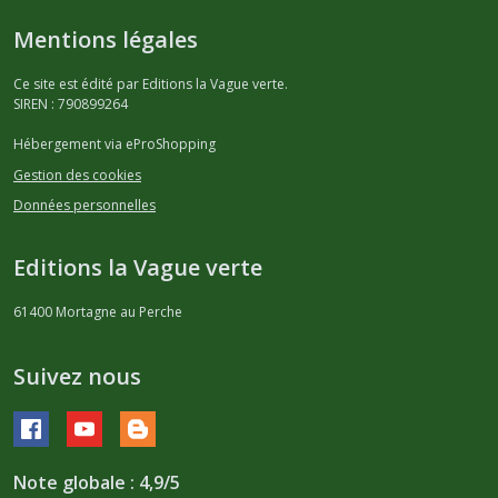
Mentions légales
Ce site est édité par Editions la Vague verte.
SIREN : 790899264
Hébergement via eProShopping
Gestion des cookies
Données personnelles
Editions la Vague verte
61400
Mortagne au Perche
Suivez nous
Note globale : 4,9/5