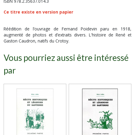
ISBN 978.2.35637.014.3
Ce titre existe en version papier
Réédition de l’ouvrage de Fernand Poidevin paru en 1918,
augmenté de photos et d’extraits divers. L'histoire de René et
Gaston Caudron, natifs du Crotoy.
Vous pourriez aussi être intéressé
par