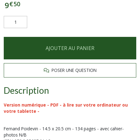
€
50
9
AJOUTER AU PANIER
POSER UNE QUESTION
Description
Version numérique - PDF - à lire sur votre ordinateur ou
votre tablette -
Fernand Poidevin - 14.5 x 20.5 cm - 134 pages - avec cahier-
photos N/B