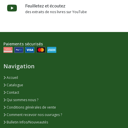
Feuilletez et écoutez
des extraits de nos livres sur YouTube
Paiements sécurisés
Navigation
Accueil
Catalogue
Contact
Qui sommes nous ?
Conditions générales de vente
Comment recevoir nos ouvrages ?
Bulletin Infos/Nouveautés