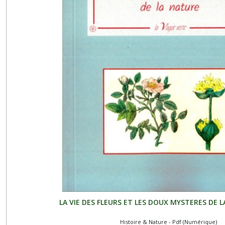
LA VIE DES FLEURS ET LES DOUX MYSTERES DE L
Histoire & Nature - Pdf (Numérique)