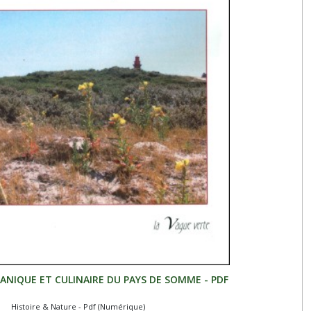
ANIQUE ET CULINAIRE DU PAYS DE SOMME - PDF
Histoire & Nature - Pdf (Numérique)