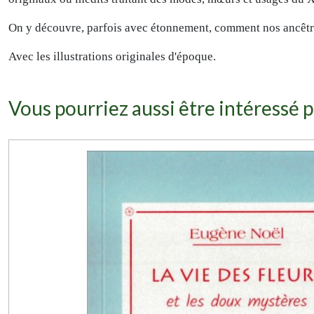
On y découvre, parfois avec étonnement, comment nos ancêtres
Avec les illustrations originales d'époque.
Vous pourriez aussi être intéressé p