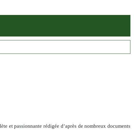
lète et passionnante rédigée d’après de nombreux documents