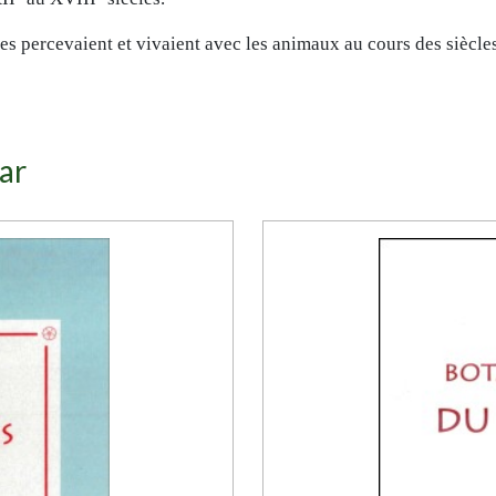
 percevaient et vivaient avec les animaux au cours des siècles
ar