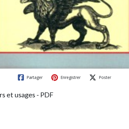
Partager
Enregistrer
Poster
 et usages - PDF