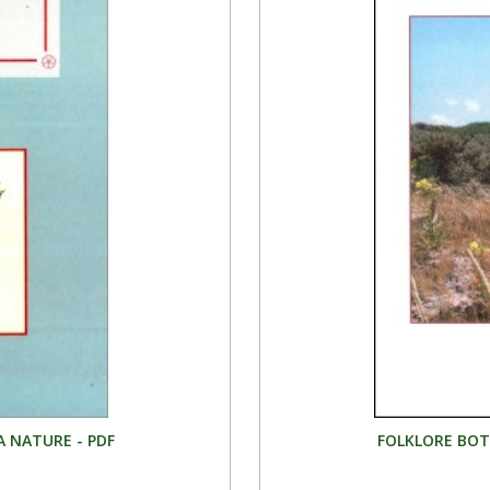
A NATURE - PDF
FOLKLORE BOT