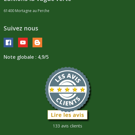
61400
Mortagne au Perche
Suivez nous
Note globale : 4,9/5
133 avis clients