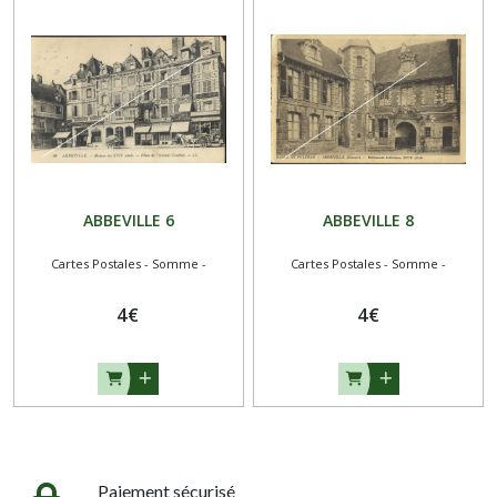
ABBEVILLE 6
ABBEVILLE 8
Cartes Postales - Somme -
Cartes Postales - Somme -
4
€
4
€
Paiement sécurisé