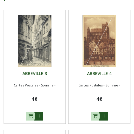
ABBEVILLE 3
ABBEVILLE 4
Cartes Postales - Somme -
Cartes Postales - Somme -
4
€
4
€