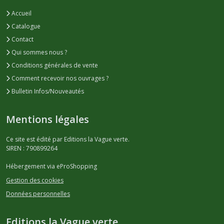
Accueil
Catalogue
Contact
Qui sommes nous ?
Conditions générales de vente
Comment recevoir nos ouvrages ?
Bulletin Infos/Nouveautés
Mentions légales
Ce site est édité par Editions la Vague verte.
SIREN : 790899264
Hébergement via eProShopping
Gestion des cookies
Données personnelles
Editions la Vague verte