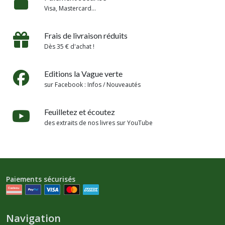
Visa, Mastercard...
Frais de livraison réduits
Dès 35 € d'achat !
Editions la Vague verte
sur Facebook : Infos / Nouveautés
Feuilletez et écoutez
des extraits de nos livres sur YouTube
Paiements sécurisés
Navigation