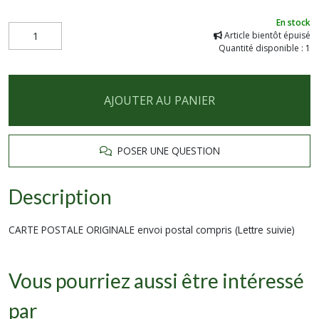
En stock
Article bientôt épuisé
Quantité disponible : 1
AJOUTER AU PANIER
POSER UNE QUESTION
Description
CARTE POSTALE ORIGINALE envoi postal compris (Lettre suivie)
Vous pourriez aussi être intéressé
par