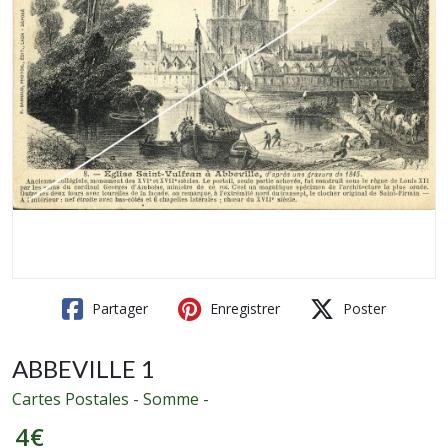
Partager
Enregistrer
Poster
ABBEVILLE 1
Cartes Postales - Somme -
4
€