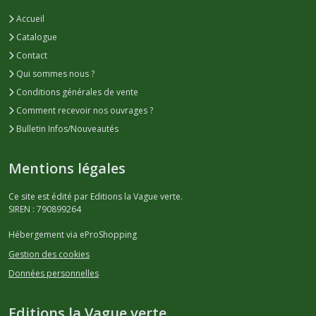
Accueil
Catalogue
Contact
Qui sommes nous ?
Conditions générales de vente
Comment recevoir nos ouvrages ?
Bulletin Infos/Nouveautés
Mentions légales
Ce site est édité par Editions la Vague verte.
SIREN : 790899264
Hébergement via eProShopping
Gestion des cookies
Données personnelles
Editions la Vague verte