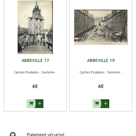
ABBEVILLE 17
ABBEVILLE 19
Cartes Postales - Somme -
Cartes Postales - Somme -
4
€
4
€
Paiement sécurisé