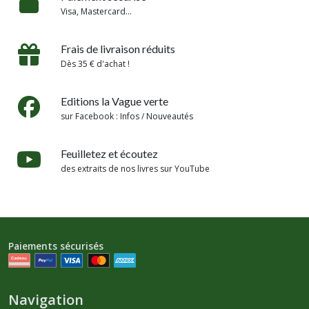
Visa, Mastercard...
Frais de livraison réduits
Dès 35 € d'achat !
Editions la Vague verte
sur Facebook : Infos / Nouveautés
Feuilletez et écoutez
des extraits de nos livres sur YouTube
Paiements sécurisés
Navigation