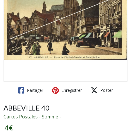
Partager
Enregistrer
Poster
ABBEVILLE 40
Cartes Postales - Somme -
4
€