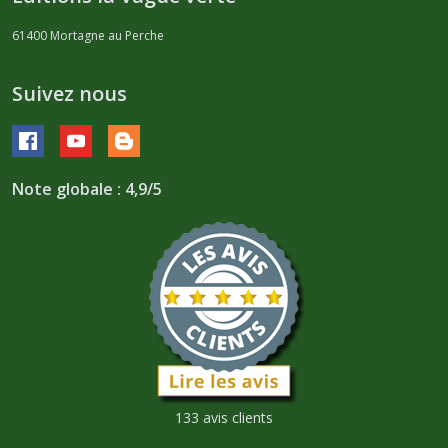
61400
Mortagne au Perche
Suivez nous
Note globale : 4,9/5
133 avis clients