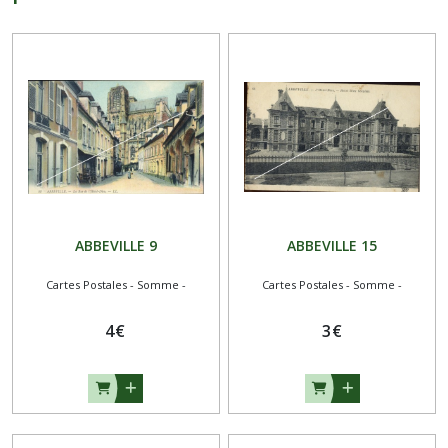
ABBEVILLE 9
ABBEVILLE 15
Cartes Postales - Somme -
Cartes Postales - Somme -
4
€
3
€