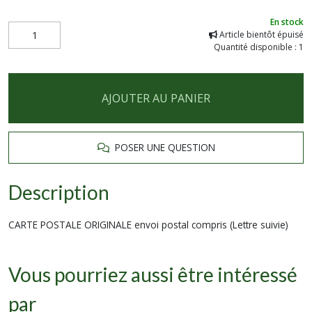
En stock
Article bientôt épuisé
Quantité disponible : 1
AJOUTER AU PANIER
POSER UNE QUESTION
Description
CARTE POSTALE ORIGINALE envoi postal compris (Lettre suivie)
Vous pourriez aussi être intéressé
par