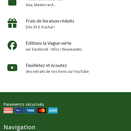
Visa, Mastercard...
Frais de livraison réduits
Dès 35 € d'achat !
Editions la Vague verte
sur Facebook : Infos / Nouveautés
Feuilletez et écoutez
des extraits de nos livres sur YouTube
Paiements sécurisés
Navigation