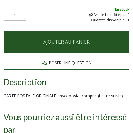
En stock
Article bientôt épuisé
Quantité disponible : 1
AJOUTER AU PANIER
POSER UNE QUESTION
Description
CARTE POSTALE ORIGINALE envoi postal compris (Lettre suivie)
Vous pourriez aussi être intéressé
par