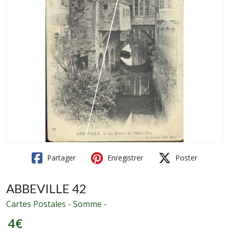
Partager
Enregistrer
Poster
ABBEVILLE 42
Cartes Postales - Somme -
4
€