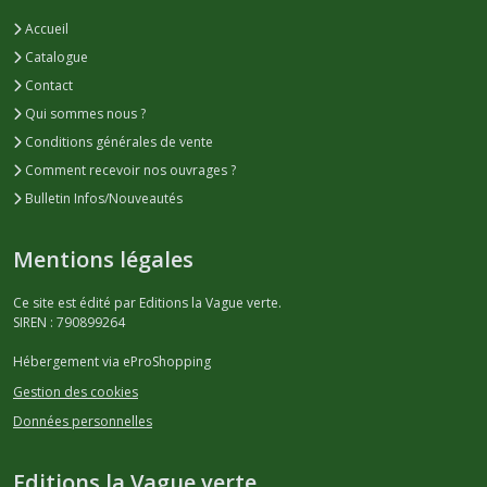
Accueil
Catalogue
Contact
Qui sommes nous ?
Conditions générales de vente
Comment recevoir nos ouvrages ?
Bulletin Infos/Nouveautés
Mentions légales
Ce site est édité par Editions la Vague verte.
SIREN : 790899264
Hébergement via eProShopping
Gestion des cookies
Données personnelles
Editions la Vague verte