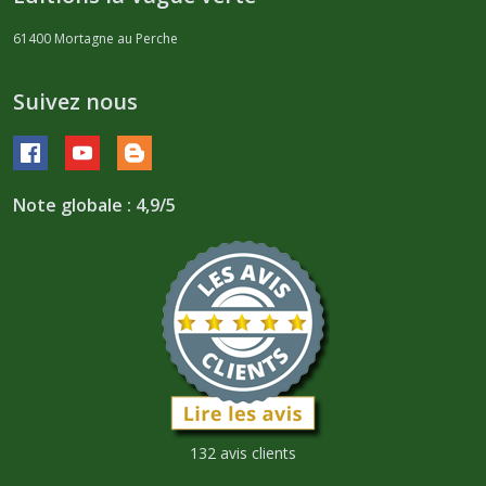
61400
Mortagne au Perche
Suivez nous
Note globale : 4,9/5
132 avis clients