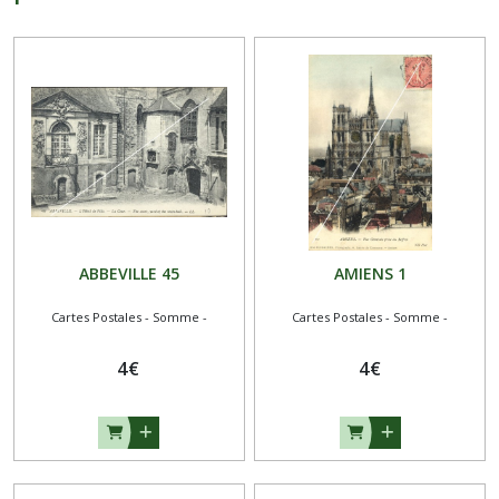
ABBEVILLE 45
AMIENS 1
Cartes Postales - Somme -
Cartes Postales - Somme -
4
€
4
€