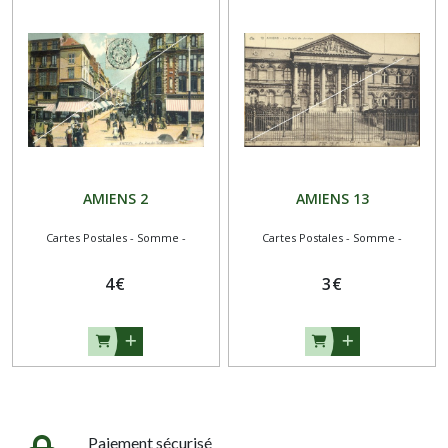
AMIENS 2
AMIENS 13
Cartes Postales - Somme -
Cartes Postales - Somme -
4
€
3
€
Paiement sécurisé