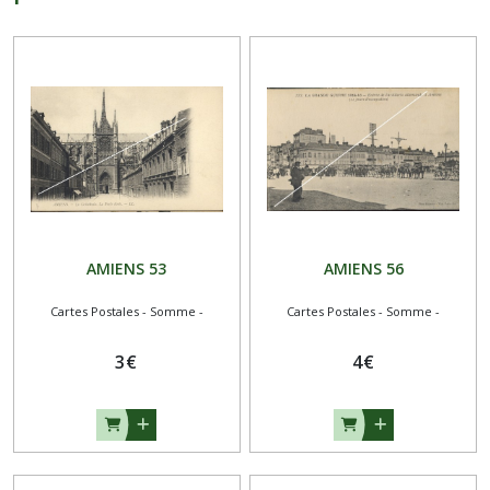
AMIENS 53
AMIENS 56
Cartes Postales - Somme -
Cartes Postales - Somme -
3
€
4
€