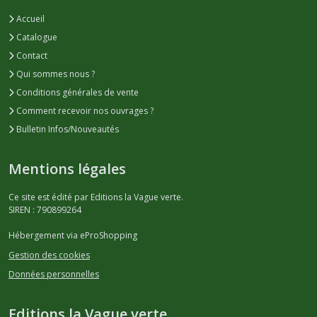
Accueil
Catalogue
Contact
Qui sommes nous ?
Conditions générales de vente
Comment recevoir nos ouvrages ?
Bulletin Infos/Nouveautés
Mentions légales
Ce site est édité par Editions la Vague verte.
SIREN : 790899264
Hébergement via eProShopping
Gestion des cookies
Données personnelles
Editions la Vague verte