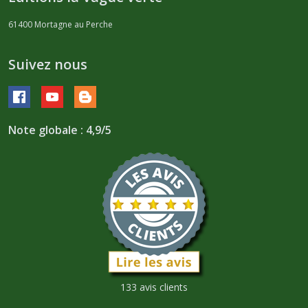
61400
Mortagne au Perche
Suivez nous
Note globale : 4,9/5
133 avis clients