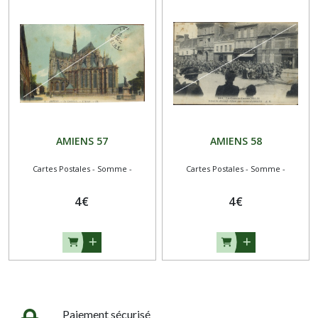
AMIENS 57
AMIENS 58
Cartes Postales - Somme -
Cartes Postales - Somme -
4
€
4
€
Paiement sécurisé