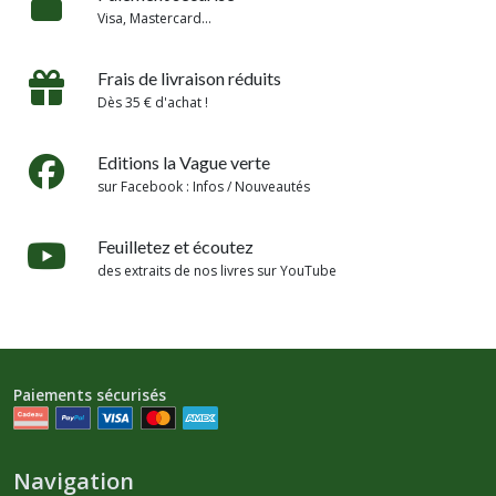
Visa, Mastercard...
Frais de livraison réduits
Dès 35 € d'achat !
Editions la Vague verte
sur Facebook : Infos / Nouveautés
Feuilletez et écoutez
des extraits de nos livres sur YouTube
Paiements sécurisés
Navigation