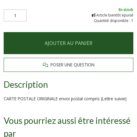
En stock
Article bientôt épuisé
Quantité disponible : 1
AJOUTER AU PANIER
POSER UNE QUESTION
Description
CARTE POSTALE ORIGINALE envoi postal compris (Lettre suivie)
Vous pourriez aussi être intéressé
par