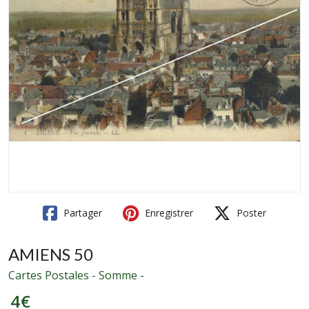
Partager
Enregistrer
Poster
AMIENS 50
Cartes Postales - Somme -
4
€