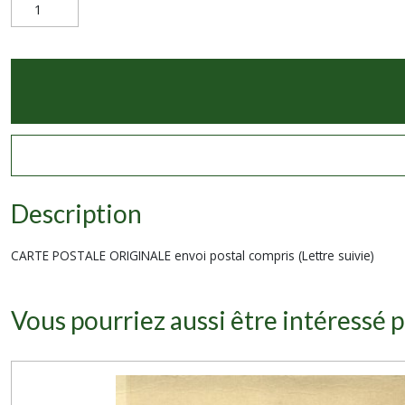
Description
CARTE POSTALE ORIGINALE envoi postal compris (Lettre suivie)
Vous pourriez aussi être intéressé p