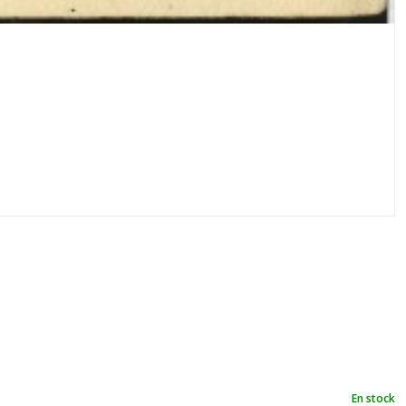
En stock