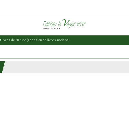
 livres de Nature (réédition de livres anciens)