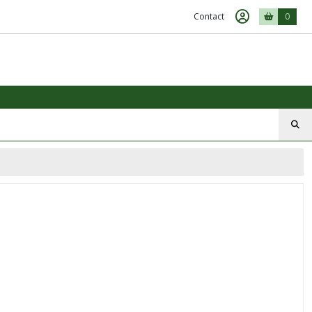
Contact
0