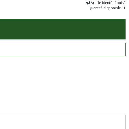
Article bientôt épuisé
Quantité disponible : 1