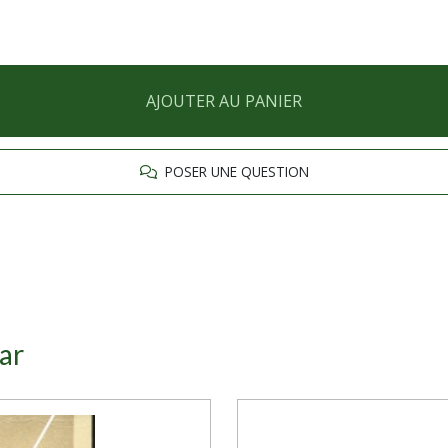
AJOUTER AU PANIER
POSER UNE QUESTION
ar