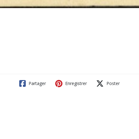
Partager
Enregistrer
Poster