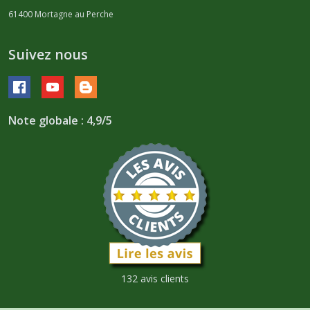
61400
Mortagne au Perche
Suivez nous
Note globale : 4,9/5
132 avis clients