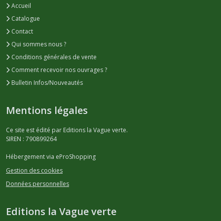
Accueil
Catalogue
Contact
Qui sommes nous ?
Conditions générales de vente
Comment recevoir nos ouvrages ?
Bulletin Infos/Nouveautés
Mentions légales
Ce site est édité par Editions la Vague verte.
SIREN : 790899264
Hébergement via eProShopping
Gestion des cookies
Données personnelles
Editions la Vague verte