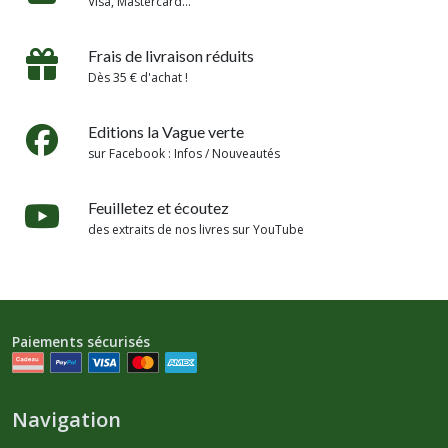
Visa, Mastercard...
Frais de livraison réduits
Dès 35 € d'achat !
Editions la Vague verte
sur Facebook : Infos / Nouveautés
Feuilletez et écoutez
des extraits de nos livres sur YouTube
Paiements sécurisés
Navigation