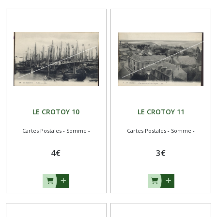
LE CROTOY 10
LE CROTOY 11
Cartes Postales - Somme -
Cartes Postales - Somme -
4
€
3
€