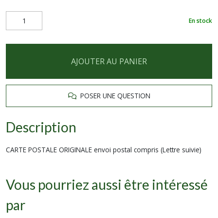
En stock
AJOUTER AU PANIER
POSER UNE QUESTION
Description
CARTE POSTALE ORIGINALE envoi postal compris (Lettre suivie)
Vous pourriez aussi être intéressé
par