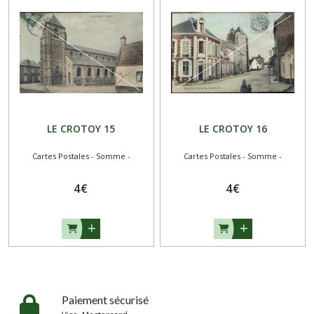
LE CROTOY 15
LE CROTOY 16
Cartes Postales - Somme -
Cartes Postales - Somme -
4
€
4
€
Paiement sécurisé