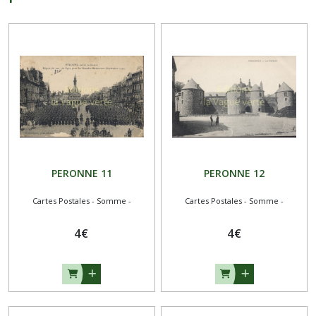
PERONNE 11
PERONNE 12
Cartes Postales - Somme -
Cartes Postales - Somme -
4
€
4
€