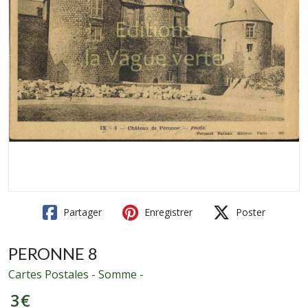
Partager
Enregistrer
Poster
PERONNE 8
Cartes Postales - Somme -
3
€