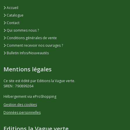
Accueil
Catalogue
Contact
Qui sommes nous ?
Conditions générales de vente
Comment recevoir nos ouvrages ?
Bulletin Infos/Nouveautés
Mentions légales
Ce site est édité par Editions la Vague verte.
SIREN : 790899264
Hébergement via eProShopping
Gestion des cookies
Données personnelles
Editions la Vague verte