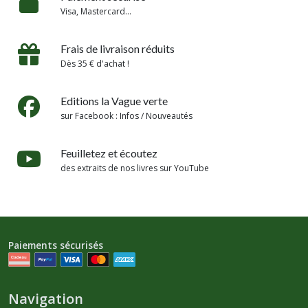
Visa, Mastercard...
Frais de livraison réduits
Dès 35 € d'achat !
Editions la Vague verte
sur Facebook : Infos / Nouveautés
Feuilletez et écoutez
des extraits de nos livres sur YouTube
Paiements sécurisés
Navigation