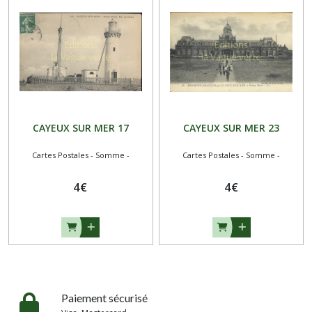
CAYEUX SUR MER 17
CAYEUX SUR MER 23
Cartes Postales - Somme -
Cartes Postales - Somme -
4
€
4
€
Paiement sécurisé