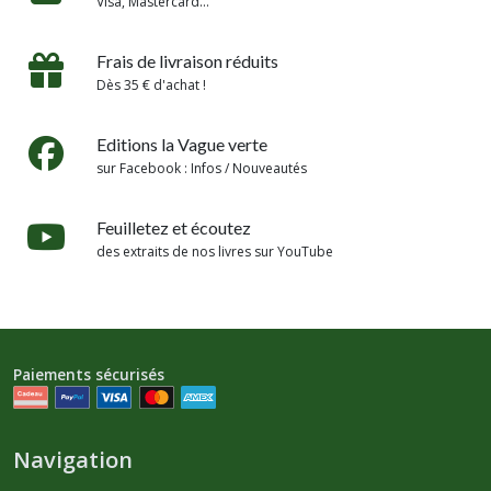
Visa, Mastercard...
Frais de livraison réduits
Dès 35 € d'achat !
Editions la Vague verte
sur Facebook : Infos / Nouveautés
Feuilletez et écoutez
des extraits de nos livres sur YouTube
Paiements sécurisés
Navigation