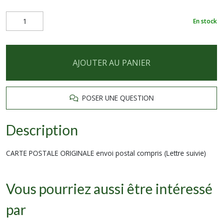
En stock
AJOUTER AU PANIER
POSER UNE QUESTION
Description
CARTE POSTALE ORIGINALE envoi postal compris (Lettre suivie)
Vous pourriez aussi être intéressé
par