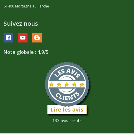
61400
Mortagne au Perche
Suivez nous
Note globale : 4,9/5
133 avis clients