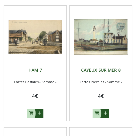
HAM 7
CAYEUX SUR MER 8
Cartes Postales - Somme -
Cartes Postales - Somme -
4
€
4
€