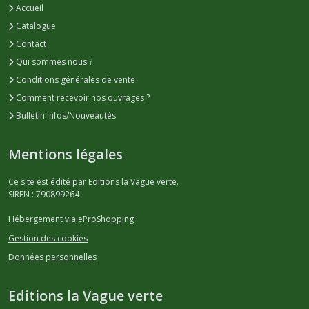
Accueil
Catalogue
Contact
Qui sommes nous ?
Conditions générales de vente
Comment recevoir nos ouvrages ?
Bulletin Infos/Nouveautés
Mentions légales
Ce site est édité par Editions la Vague verte.
SIREN : 790899264
Hébergement via eProShopping
Gestion des cookies
Données personnelles
Editions la Vague verte