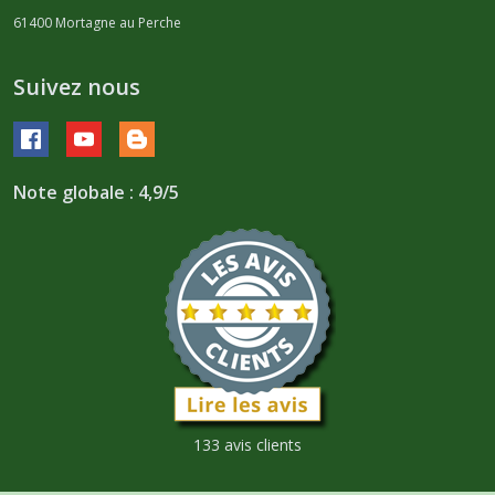
61400
Mortagne au Perche
Suivez nous
Note globale : 4,9/5
133 avis clients