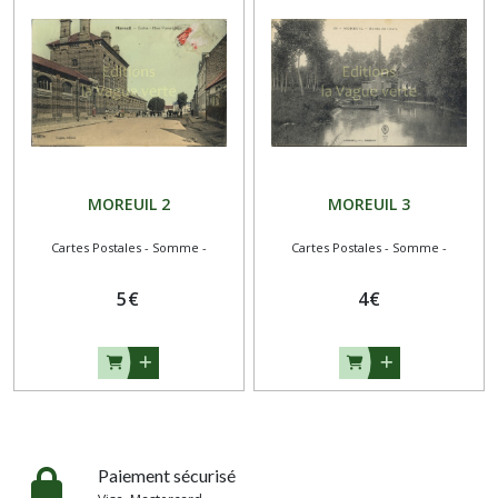
MOREUIL 2
MOREUIL 3
Cartes Postales - Somme -
Cartes Postales - Somme -
5
€
4
€
Paiement sécurisé