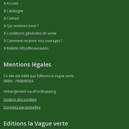
Accueil
Catalogue
Contact
Qui sommes nous ?
Conditions générales de vente
Comment recevoir nos ouvrages ?
Bulletin Infos/Nouveautés
Mentions légales
Ce site est édité par Editions la Vague verte.
SIREN : 790899264
Hébergement via eProShopping
Gestion des cookies
Données personnelles
Editions la Vague verte