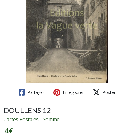
Partager
Enregistrer
Poster
DOULLENS 12
Cartes Postales - Somme -
4
€