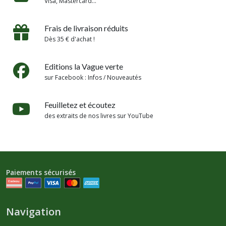
Visa, Mastercard...
Frais de livraison réduits
Dès 35 € d'achat !
Editions la Vague verte
sur Facebook : Infos / Nouveautés
Feuilletez et écoutez
des extraits de nos livres sur YouTube
Paiements sécurisés
Navigation