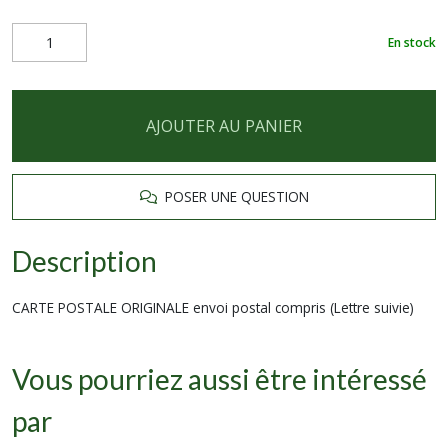
En stock
AJOUTER AU PANIER
POSER UNE QUESTION
Description
CARTE POSTALE ORIGINALE envoi postal compris (Lettre suivie)
Vous pourriez aussi être intéressé
par