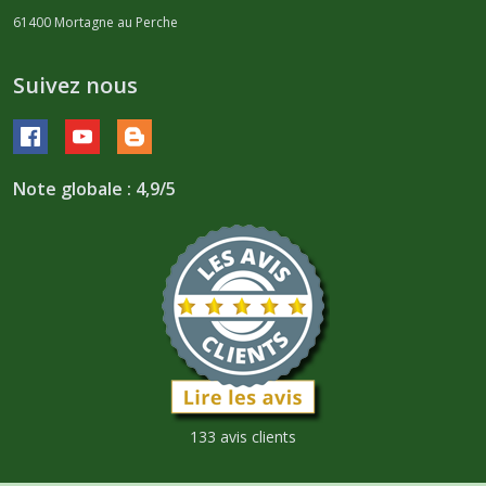
61400
Mortagne au Perche
Suivez nous
Note globale : 4,9/5
133 avis clients