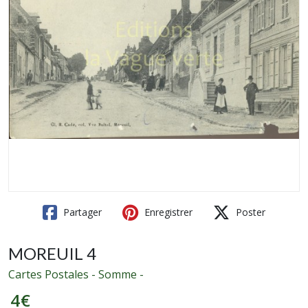
Partager
Enregistrer
Poster
MOREUIL 4
Cartes Postales - Somme -
4
€