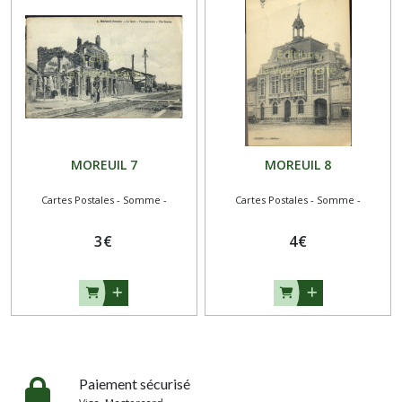
MOREUIL 7
MOREUIL 8
Cartes Postales - Somme -
Cartes Postales - Somme -
3
€
4
€
Paiement sécurisé