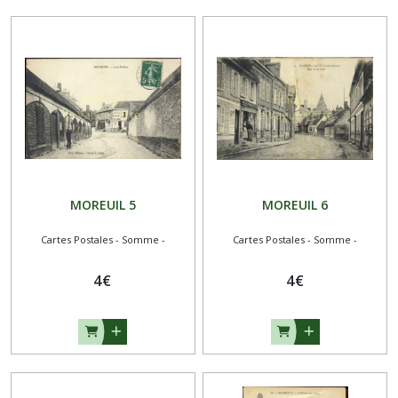
MOREUIL 5
MOREUIL 6
Cartes Postales - Somme -
Cartes Postales - Somme -
4
€
4
€