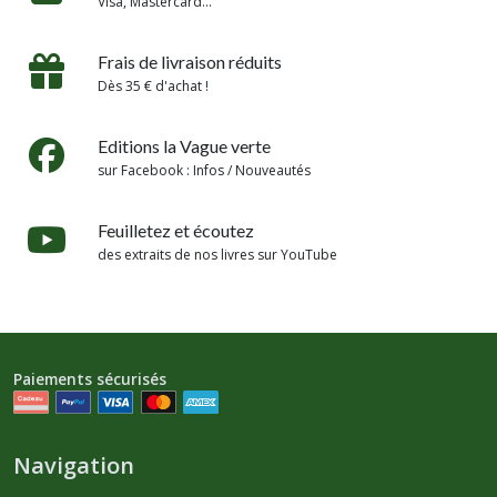
Visa, Mastercard...
Frais de livraison réduits
Dès 35 € d'achat !
Editions la Vague verte
sur Facebook : Infos / Nouveautés
Feuilletez et écoutez
des extraits de nos livres sur YouTube
Paiements sécurisés
Navigation