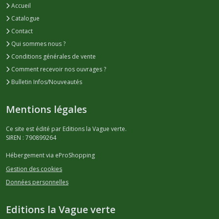
Accueil
Catalogue
Contact
Qui sommes nous ?
Conditions générales de vente
Comment recevoir nos ouvrages ?
Bulletin Infos/Nouveautés
Mentions légales
Ce site est édité par Editions la Vague verte.
SIREN : 790899264
Hébergement via eProShopping
Gestion des cookies
Données personnelles
Editions la Vague verte