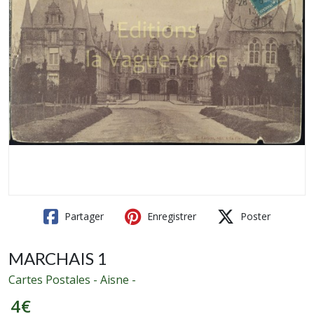
Partager
Enregistrer
Poster
MARCHAIS 1
Cartes Postales - Aisne -
4
€