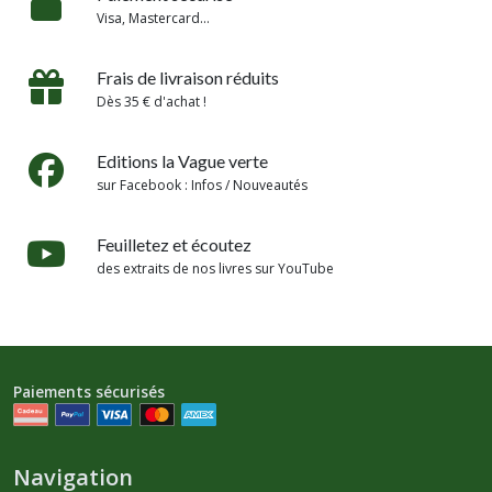
Visa, Mastercard...
Frais de livraison réduits
Dès 35 € d'achat !
Editions la Vague verte
sur Facebook : Infos / Nouveautés
Feuilletez et écoutez
des extraits de nos livres sur YouTube
Paiements sécurisés
Navigation