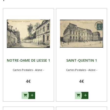
NOTRE-DAME DE LIESSE 1
SAINT-QUENTIN 1
Cartes Postales - Aisne -
Cartes Postales - Aisne -
4
€
4
€