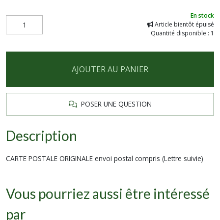
En stock
Article bientôt épuisé
Quantité disponible : 1
AJOUTER AU PANIER
POSER UNE QUESTION
Description
CARTE POSTALE ORIGINALE envoi postal compris (Lettre suivie)
Vous pourriez aussi être intéressé
par