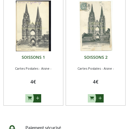
SOISSONS 1
SOISSONS 2
Cartes Postales - Aisne -
Cartes Postales - Aisne -
4
€
4
€
Paiement sécurisé