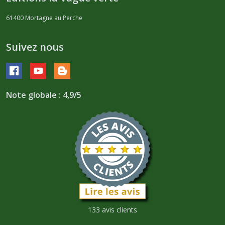
61400
Mortagne au Perche
Suivez nous
Note globale : 4,9/5
133 avis clients