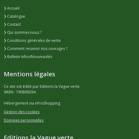
Accueil
Catalogue
Contact
Qui sommes nous ?
Conditions générales de vente
Comment recevoir nos ouvrages ?
Bulletin Infos/Nouveautés
Mentions légales
Ce site est édité par Editions la Vague verte.
SIREN : 790899264
Hébergement via eProShopping
Gestion des cookies
Données personnelles
Editions la Vague verte