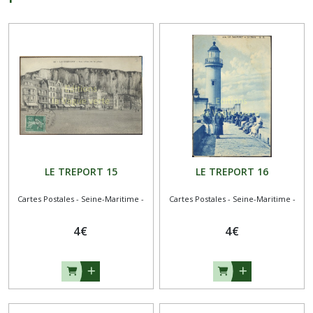
LE TREPORT 15
LE TREPORT 16
Cartes Postales - Seine-Maritime -
Cartes Postales - Seine-Maritime -
4
€
4
€