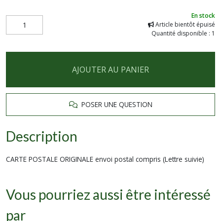
En stock
Article bientôt épuisé
Quantité disponible : 1
AJOUTER AU PANIER
POSER UNE QUESTION
Description
CARTE POSTALE ORIGINALE envoi postal compris (Lettre suivie)
Vous pourriez aussi être intéressé
par