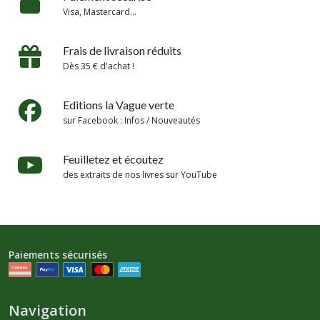
Visa, Mastercard...
Frais de livraison réduits
Dès 35 € d'achat !
Editions la Vague verte
sur Facebook : Infos / Nouveautés
Feuilletez et écoutez
des extraits de nos livres sur YouTube
Paiements sécurisés
Navigation