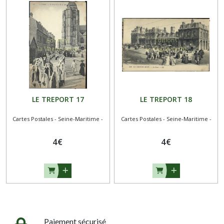
LE TREPORT 17
LE TREPORT 18
Cartes Postales - Seine-Maritime -
Cartes Postales - Seine-Maritime -
4
€
4
€
Paiement sécurisé