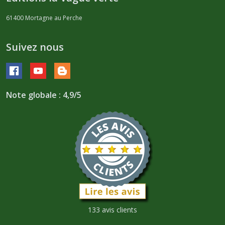
61400
Mortagne au Perche
Suivez nous
Note globale : 4,9/5
133 avis clients