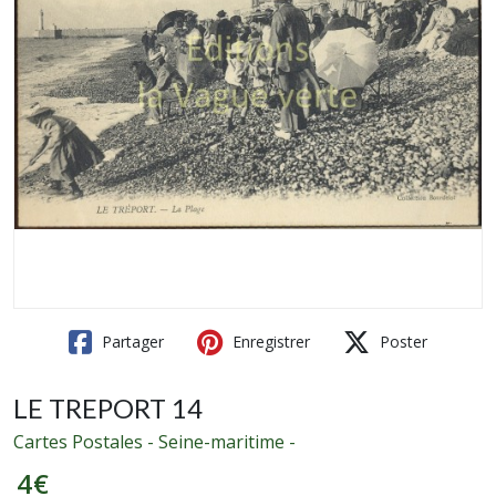
Partager
Enregistrer
Poster
LE TREPORT 14
Cartes Postales - Seine-maritime -
4
€