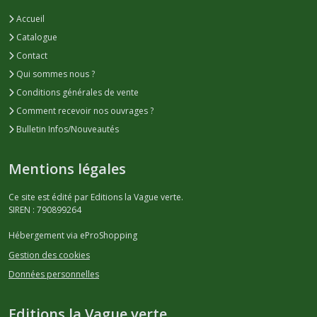
Accueil
Catalogue
Contact
Qui sommes nous ?
Conditions générales de vente
Comment recevoir nos ouvrages ?
Bulletin Infos/Nouveautés
Mentions légales
Ce site est édité par Editions la Vague verte.
SIREN : 790899264
Hébergement via eProShopping
Gestion des cookies
Données personnelles
Editions la Vague verte