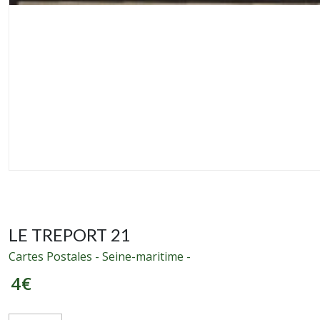
LE TREPORT 21
Cartes Postales - Seine-maritime -
4
€