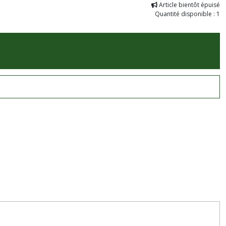
Article bientôt épuisé
Quantité disponible : 1