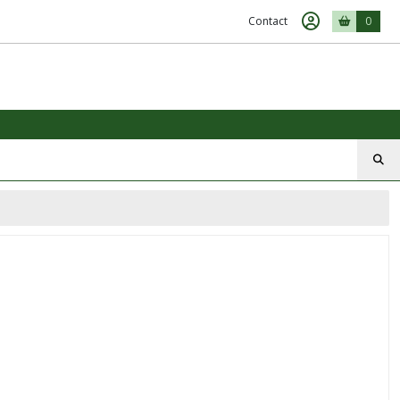
Contact
0