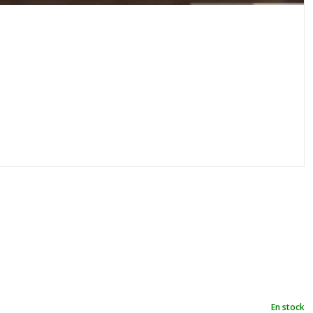
En stock