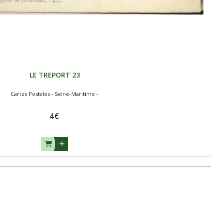
LE TREPORT 23
Cartes Postales - Seine-Maritime -
4
€