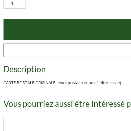
Description
CARTE POSTALE ORIGINALE envoi postal compris (Lettre suivie)
Vous pourriez aussi être intéressé p