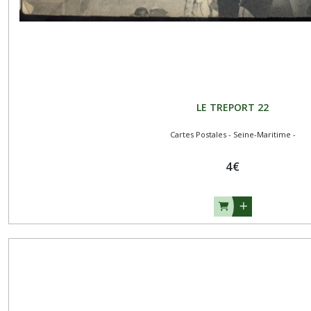
LE TREPORT 22
Cartes Postales - Seine-Maritime -
4
€