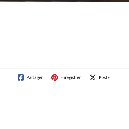
Partager
Enregistrer
Poster