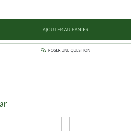
AJOUTER AU PANIER
POSER UNE QUESTION
ar