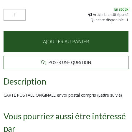
En stock
Article bientôt épuisé
Quantité disponible : 1
AJOUTER AU PANIER
POSER UNE QUESTION
Description
CARTE POSTALE ORIGINALE envoi postal compris (Lettre suivie)
Vous pourriez aussi être intéressé
par