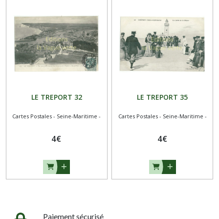
LE TREPORT 32
LE TREPORT 35
Cartes Postales - Seine-Maritime -
Cartes Postales - Seine-Maritime -
4
€
4
€
Paiement sécurisé