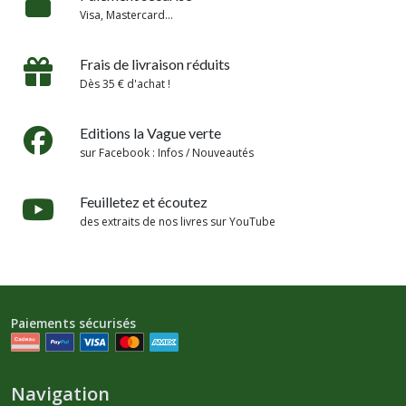
Visa, Mastercard...
Frais de livraison réduits
Dès 35 € d'achat !
Editions la Vague verte
sur Facebook : Infos / Nouveautés
Feuilletez et écoutez
des extraits de nos livres sur YouTube
Paiements sécurisés
Navigation