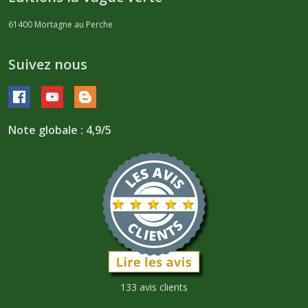
61400
Mortagne au Perche
Suivez nous
Note globale : 4,9/5
133 avis clients