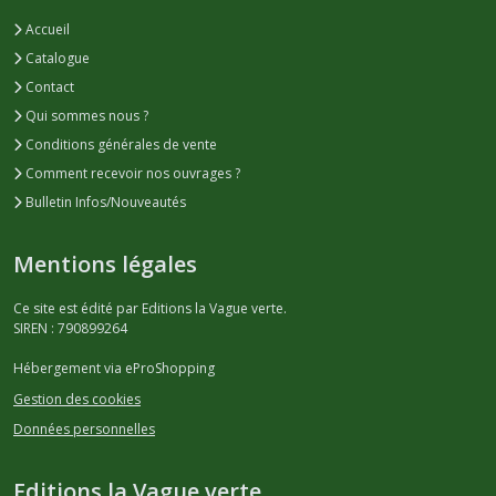
Accueil
Catalogue
Contact
Qui sommes nous ?
Conditions générales de vente
Comment recevoir nos ouvrages ?
Bulletin Infos/Nouveautés
Mentions légales
Ce site est édité par Editions la Vague verte.
SIREN : 790899264
Hébergement via eProShopping
Gestion des cookies
Données personnelles
Editions la Vague verte