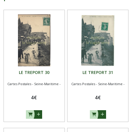
LE TREPORT 30
LE TREPORT 31
Cartes Postales - Seine-Maritime -
Cartes Postales - Seine-Maritime -
4
€
4
€