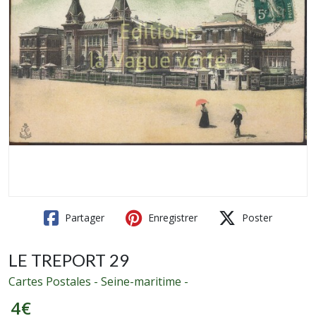
Partager
Enregistrer
Poster
LE TREPORT 29
Cartes Postales - Seine-maritime -
4
€