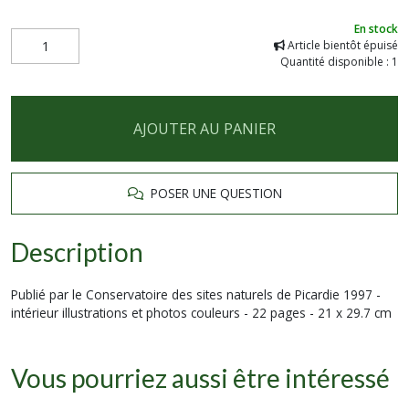
En stock
Article bientôt épuisé
Quantité disponible : 1
AJOUTER AU PANIER
POSER UNE QUESTION
Description
Publié par le Conservatoire des sites naturels de Picardie 1997 -
intérieur illustrations et photos couleurs - 22 pages - 21 x 29.7 cm
Vous pourriez aussi être intéressé