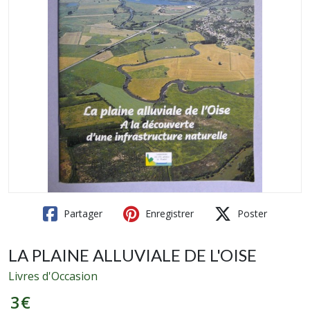
Partager
Enregistrer
Poster
LA PLAINE ALLUVIALE DE L'OISE
Livres d'Occasion
3
€