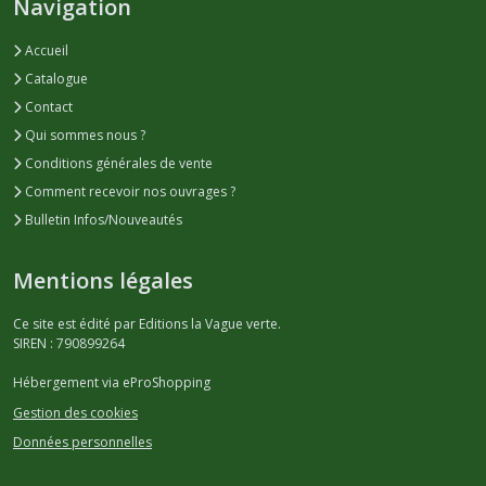
Navigation
Accueil
Catalogue
Contact
Qui sommes nous ?
Conditions générales de vente
Comment recevoir nos ouvrages ?
Bulletin Infos/Nouveautés
Mentions légales
Ce site est édité par Editions la Vague verte.
SIREN : 790899264
Hébergement via eProShopping
Gestion des cookies
Données personnelles