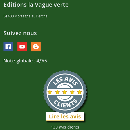
Editions la Vague verte
61400
Mortagne au Perche
Suivez nous
Note globale : 4,9/5
133 avis clients