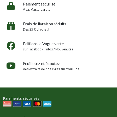
Paiement sécurisé
Visa, Mastercard...
Frais de livraison réduits
Dès 35 € d'achat !
Editions la Vague verte
sur Facebook : Infos / Nouveautés
Feuilletez et écoutez
des extraits de nos livres sur YouTube
Paiements sécurisés