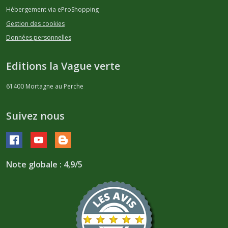
Hébergement via eProShopping
Gestion des cookies
Données personnelles
Editions la Vague verte
61400
Mortagne au Perche
Suivez nous
Note globale : 4,9/5