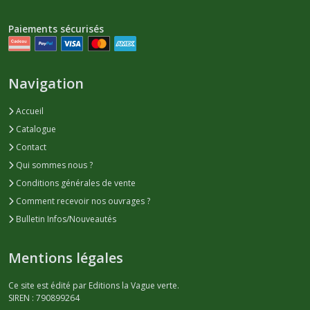
Paiements sécurisés
Navigation
Accueil
Catalogue
Contact
Qui sommes nous ?
Conditions générales de vente
Comment recevoir nos ouvrages ?
Bulletin Infos/Nouveautés
Mentions légales
Ce site est édité par Editions la Vague verte.
SIREN : 790899264