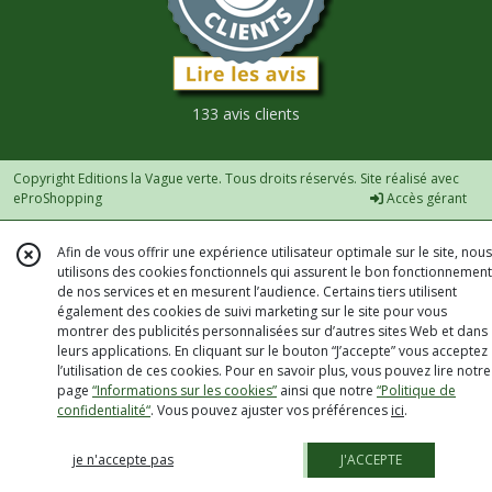
133 avis clients
Copyright Editions la Vague verte. Tous droits réservés. Site réalisé avec
eProShopping
Accès gérant
Afin de vous offrir une expérience utilisateur optimale sur le site, nous
utilisons des cookies fonctionnels qui assurent le bon fonctionnement
de nos services et en mesurent l’audience. Certains tiers utilisent
également des cookies de suivi marketing sur le site pour vous
montrer des publicités personnalisées sur d’autres sites Web et dans
leurs applications. En cliquant sur le bouton “J’accepte” vous acceptez
l’utilisation de ces cookies. Pour en savoir plus, vous pouvez lire notre
page
“Informations sur les cookies”
ainsi que notre
“Politique de
confidentialité“
. Vous pouvez ajuster vos préférences
ici
.
je n'accepte pas
J'ACCEPTE