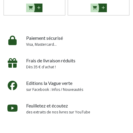
Paiement sécurisé
Visa, Mastercard...
Frais de livraison réduits
Dès 35 € d'achat !
Editions la Vague verte
sur Facebook : Infos / Nouveautés
Feuilletez et écoutez
des extraits de nos livres sur YouTube