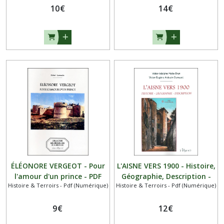
10
€
14
€
ÉLÉONORE VERGEOT - Pour
L'AISNE VERS 1900 - Histoire,
l'amour d'un prince - PDF
Géographie, Description -
Histoire & Terroirs - Pdf (Numérique)
Histoire & Terroirs - Pdf (Numérique)
PDF
9
€
12
€