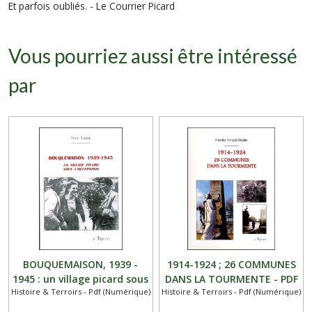
Et parfois oubliés. -
Le Courrier Picard
Vous pourriez aussi être intéressé
par
BOUQUEMAISON, 1939 -
1914-1924 ; 26 COMMUNES
1945 : un village picard sous
DANS LA TOURMENTE - PDF
Histoire & Terroirs - Pdf (Numérique)
Histoire & Terroirs - Pdf (Numérique)
l’occupation - PDF