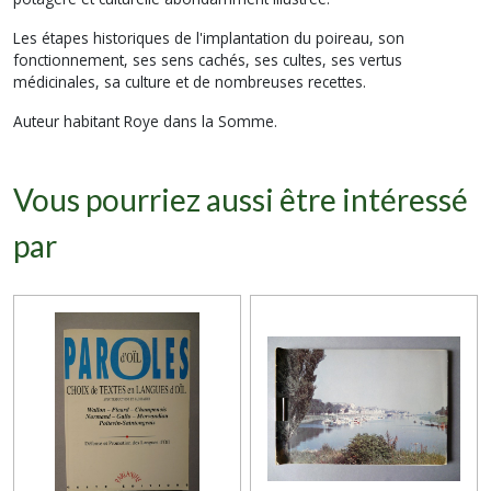
Les étapes historiques de l'implantation du poireau, son
fonctionnement, ses sens cachés, ses cultes, ses vertus
médicinales, sa culture et de nombreuses recettes.
Auteur habitant Roye dans la Somme.
Vous pourriez aussi être intéressé
par