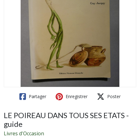
Partager
Enregistrer
Poster
LE POIREAU DANS TOUS SES ETATS -
guide
Livres d'Occasion