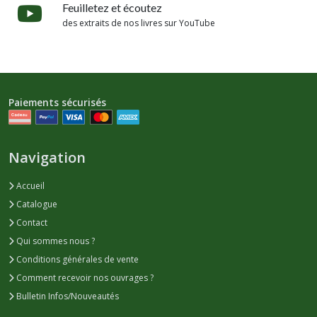
Feuilletez et écoutez
des extraits de nos livres sur YouTube
Paiements sécurisés
Navigation
Accueil
Catalogue
Contact
Qui sommes nous ?
Conditions générales de vente
Comment recevoir nos ouvrages ?
Bulletin Infos/Nouveautés