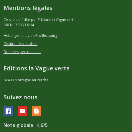
Mentions légales
Ce site est édité par Editions la Vague verte.
SIREN : 790899264
Hébergement via eProShopping
Gestion des cookies
Données personnelles
Editions la Vague verte
61400
Mortagne au Perche
Suivez nous
Note globale : 4,9/5