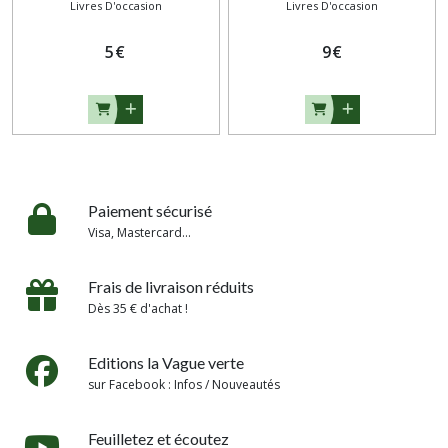
Livres D'occasion
Livres D'occasion
5
€
9
€
Paiement sécurisé
Visa, Mastercard...
Frais de livraison réduits
Dès 35 € d'achat !
Editions la Vague verte
sur Facebook : Infos / Nouveautés
Feuilletez et écoutez