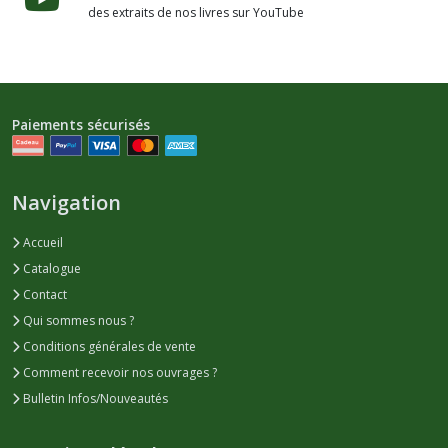
des extraits de nos livres sur YouTube
Paiements sécurisés
Navigation
Accueil
Catalogue
Contact
Qui sommes nous ?
Conditions générales de vente
Comment recevoir nos ouvrages ?
Bulletin Infos/Nouveautés