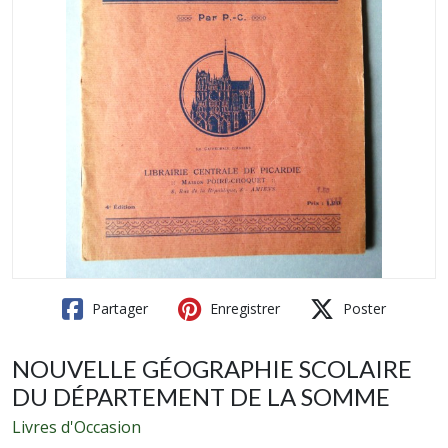
Partager
Enregistrer
Poster
NOUVELLE GÉOGRAPHIE SCOLAIRE
DU DÉPARTEMENT DE LA SOMME
Livres d'Occasion