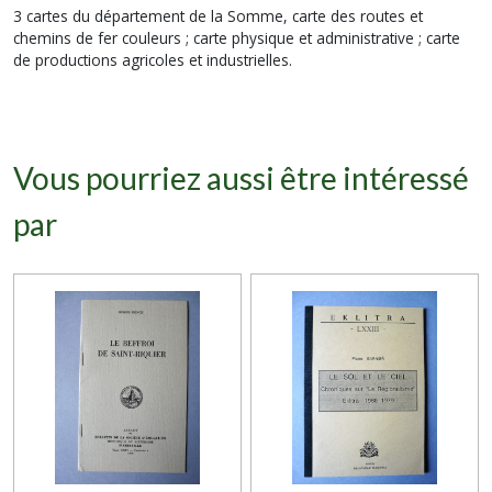
3 cartes du département de la Somme, carte des routes et
chemins de fer couleurs ; carte physique et administrative ; carte
de productions agricoles et industrielles.
Vous pourriez aussi être intéressé
par