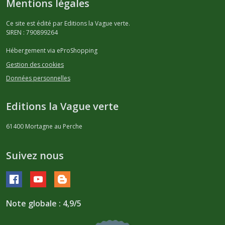
Mentions légales
Ce site est édité par Editions la Vague verte.
SIREN : 790899264
Hébergement via eProShopping
Gestion des cookies
Données personnelles
Editions la Vague verte
61400
Mortagne au Perche
Suivez nous
Note globale : 4,9/5