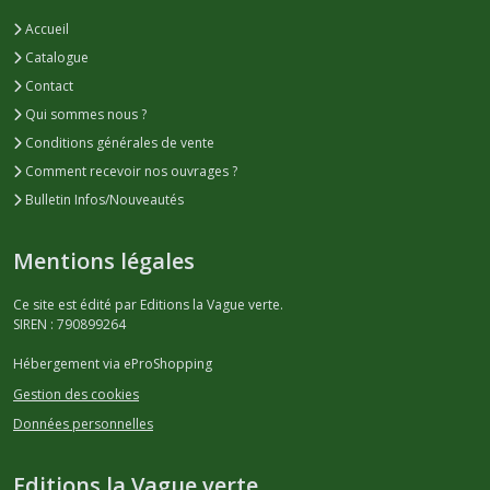
Accueil
Catalogue
Contact
Qui sommes nous ?
Conditions générales de vente
Comment recevoir nos ouvrages ?
Bulletin Infos/Nouveautés
Mentions légales
Ce site est édité par Editions la Vague verte.
SIREN : 790899264
Hébergement via eProShopping
Gestion des cookies
Données personnelles
Editions la Vague verte