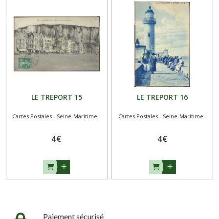
LE TREPORT 15
LE TREPORT 16
Cartes Postales - Seine-Maritime -
Cartes Postales - Seine-Maritime -
4
€
4
€
Paiement sécurisé