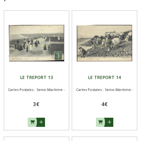
LE TREPORT 13
LE TREPORT 14
Cartes Postales - Seine-Maritime -
Cartes Postales - Seine-Maritime -
3
€
4
€