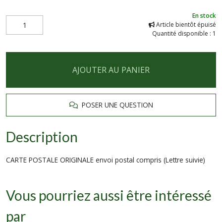
En stock
Article bientôt épuisé
Quantité disponible : 1
AJOUTER AU PANIER
POSER UNE QUESTION
Description
CARTE POSTALE ORIGINALE envoi postal compris (Lettre suivie)
Vous pourriez aussi être intéressé
par