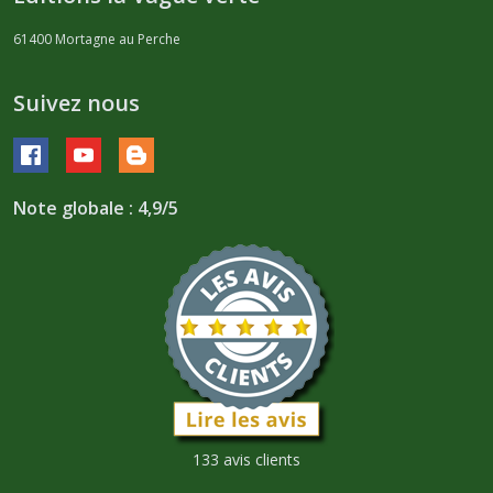
61400
Mortagne au Perche
Suivez nous
Note globale : 4,9/5
133 avis clients