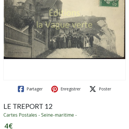
Partager
Enregistrer
Poster
LE TREPORT 12
Cartes Postales - Seine-maritime -
4
€