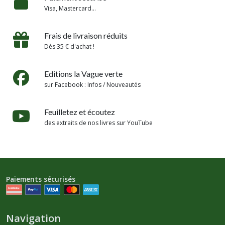
Visa, Mastercard...
Frais de livraison réduits
Dès 35 € d'achat !
Editions la Vague verte
sur Facebook : Infos / Nouveautés
Feuilletez et écoutez
des extraits de nos livres sur YouTube
Paiements sécurisés
Navigation