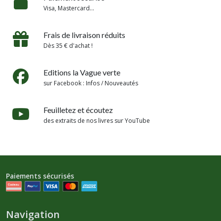
Visa, Mastercard...
Frais de livraison réduits
Dès 35 € d'achat !
Editions la Vague verte
sur Facebook : Infos / Nouveautés
Feuilletez et écoutez
des extraits de nos livres sur YouTube
Paiements sécurisés
Navigation