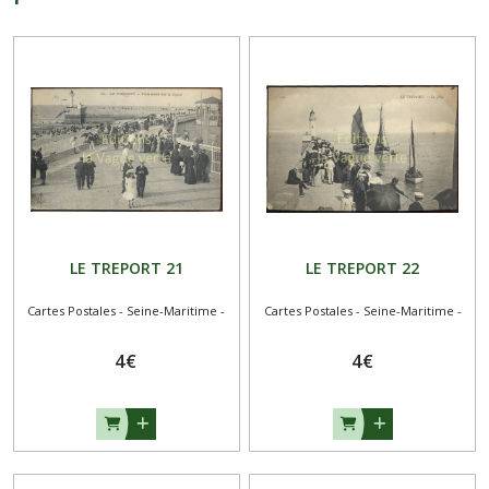
LE TREPORT 21
LE TREPORT 22
Cartes Postales - Seine-Maritime -
Cartes Postales - Seine-Maritime -
4
€
4
€