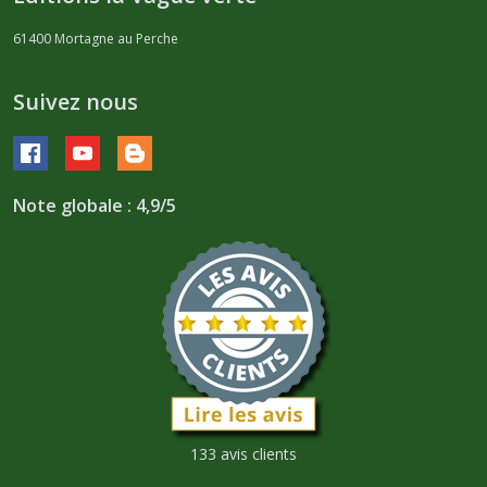
61400
Mortagne au Perche
Suivez nous
Note globale : 4,9/5
133 avis clients