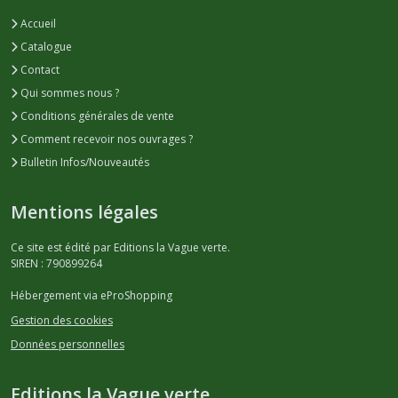
Accueil
Catalogue
Contact
Qui sommes nous ?
Conditions générales de vente
Comment recevoir nos ouvrages ?
Bulletin Infos/Nouveautés
Mentions légales
Ce site est édité par Editions la Vague verte.
SIREN : 790899264
Hébergement via eProShopping
Gestion des cookies
Données personnelles
Editions la Vague verte