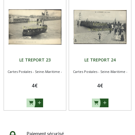
LE TREPORT 23
LE TREPORT 24
Cartes Postales - Seine-Maritime -
Cartes Postales - Seine-Maritime -
4
€
4
€
Paiement sécurisé