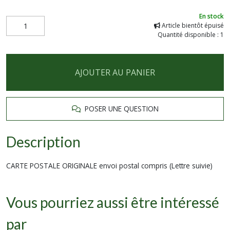
En stock
Article bientôt épuisé
Quantité disponible : 1
AJOUTER AU PANIER
POSER UNE QUESTION
Description
CARTE POSTALE ORIGINALE envoi postal compris (Lettre suivie)
Vous pourriez aussi être intéressé
par