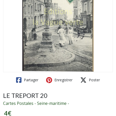
Partager
Enregistrer
Poster
LE TREPORT 20
Cartes Postales - Seine-maritime -
4
€