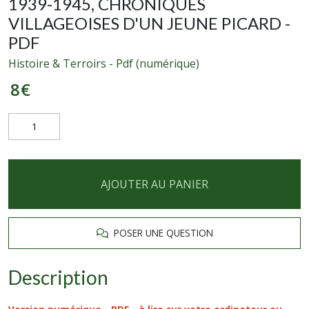
1939-1945, CHRONIQUES
VILLAGEOISES D'UN JEUNE PICARD -
PDF
Histoire & Terroirs - Pdf (numérique)
8
€
AJOUTER AU PANIER
POSER UNE QUESTION
Description