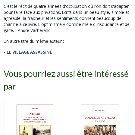
C'est le récit de quatre années d'occupation où l'on doit s'adapter
pour faire face aux privations. Ecrits dans un beau style, simple et
agréable, la fraîcheur et les sentiments donnent beaucoup de
charme à ce livre. L'optimisme y domine mêlé d'insouciance et de
gaîté.
- André Vacherand
Un autre titre du même auteur :
- LE VILLAGE ASSASSINÉ
Vous pourriez aussi être intéressé
par