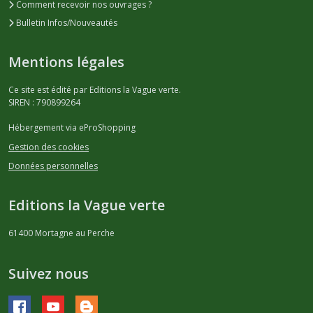
Comment recevoir nos ouvrages ?
Bulletin Infos/Nouveautés
Mentions légales
Ce site est édité par Editions la Vague verte.
SIREN : 790899264
Hébergement via eProShopping
Gestion des cookies
Données personnelles
Editions la Vague verte
61400
Mortagne au Perche
Suivez nous