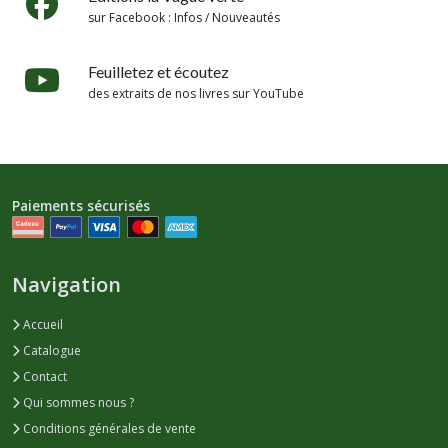
sur Facebook : Infos / Nouveautés
Feuilletez et écoutez
des extraits de nos livres sur YouTube
Paiements sécurisés
Navigation
Accueil
Catalogue
Contact
Qui sommes nous ?
Conditions générales de vente