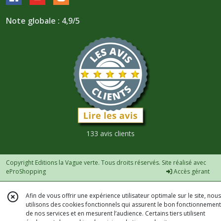
Note globale : 4,9/5
133 avis clients
Copyright Editions la Vague verte. Tous droits réservés. Site réalisé avec
eProShopping
Accès gérant
Afin de vous offrir une expérience utilisateur optimale sur le site, nous
utilisons des cookies fonctionnels qui assurent le bon fonctionnement
de nos services et en mesurent l’audience. Certains tiers utilisent