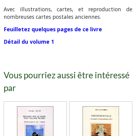
Avec illustrations, cartes, et reproduction de
nombreuses cartes postales anciennes.
Feuilletez quelques pages de ce livre
Détail du volume 1
Vous pourriez aussi être intéressé
par