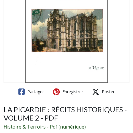
Partager
Enregistrer
Poster
LA PICARDIE : RÉCITS HISTORIQUES -
VOLUME 2 - PDF
Histoire & Terroirs - Pdf (numérique)