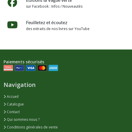
sur Facebook : Infos / Nouveautés
Feuilletez et écoutez
des extraits de nos livres sur YouTube
Paiements sécurisés
Navigation
Accueil
Catalogue
Contact
Qui sommes nous ?
Conditions générales de vente