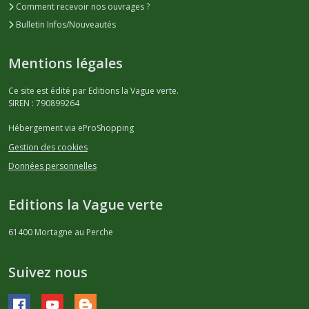
Comment recevoir nos ouvrages ?
Bulletin Infos/Nouveautés
Mentions légales
Ce site est édité par Editions la Vague verte.
SIREN : 790899264
Hébergement via eProShopping
Gestion des cookies
Données personnelles
Editions la Vague verte
61400
Mortagne au Perche
Suivez nous