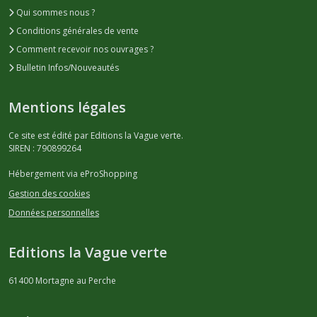
Qui sommes nous ?
Conditions générales de vente
Comment recevoir nos ouvrages ?
Bulletin Infos/Nouveautés
Mentions légales
Ce site est édité par Editions la Vague verte.
SIREN : 790899264
Hébergement via eProShopping
Gestion des cookies
Données personnelles
Editions la Vague verte
61400
Mortagne au Perche