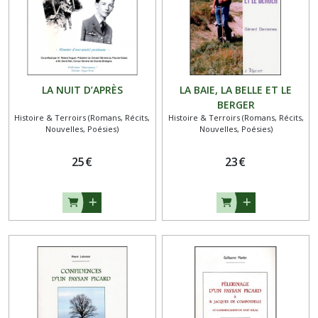
LA NUIT D’APRÈS
LA BAIE, LA BELLE ET LE
BERGER
Histoire & Terroirs (Romans, Récits,
Histoire & Terroirs (Romans, Récits,
Nouvelles, Poésies)
Nouvelles, Poésies)
25
€
23
€