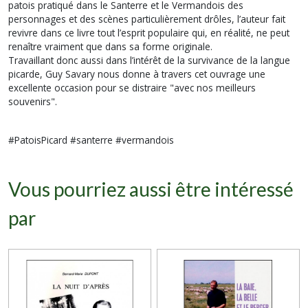
patois pratiqué dans le Santerre et le Vermandois des
personnages et des scènes particulièrement drôles, l’auteur fait
revivre dans ce livre tout l’esprit populaire qui, en réalité, ne peut
renaître vraiment que dans sa forme originale.
Travaillant donc aussi dans l’intérêt de la survivance de la langue
picarde, Guy Savary nous donne à travers cet ouvrage une
excellente occasion pour se distraire "avec nos meilleurs
souvenirs".
#PatoisPicard #santerre #vermandois
Vous pourriez aussi être intéressé
par