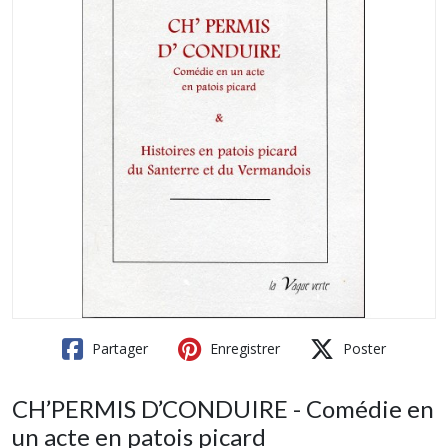
Partager
Enregistrer
Poster
CH’PERMIS D’CONDUIRE - Comédie en
un acte en patois picard