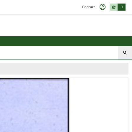
Contact
0