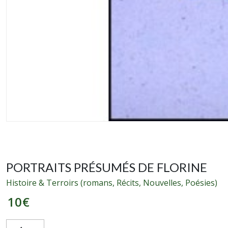
PORTRAITS PRÉSUMÉS DE FLORINE
Histoire & Terroirs (romans, Récits, Nouvelles, Poésies)
10
€