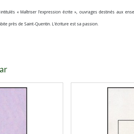
ntitulés « Maîtriser l’expression écrite », ouvrages destinés aux en
bite près de Saint-Quentin. L’écriture est sa passion.
ar