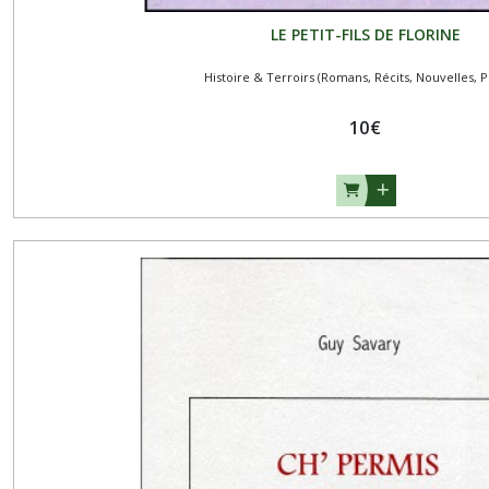
LE PETIT-FILS DE FLORINE
Histoire & Terroirs (Romans, Récits, Nouvelles, P
10
€