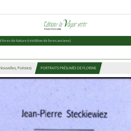
 livres de Nature (réédition de livres anciens)
 Nouvelles, Poésies)
PORTRAITS PRÉSUMÉS DE FLORINE