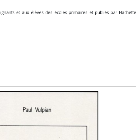
seignants et aux élèves des écoles primaires et publiés par Hachette