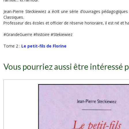
Jean-Pierre Steckiewiez a écrit une série d’ouvrages pédagogiques i
Classiques.
Professeur des écoles et officier de réserve honoraire, il est né et ha
#GrandeGuerre #histoire #Stekiewiez
Tome 2 :
Le petit-fils de Florine
Vous pourriez aussi être intéressé p