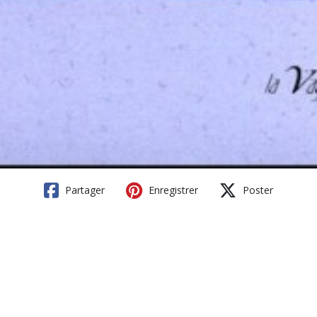
Partager
Enregistrer
Poster