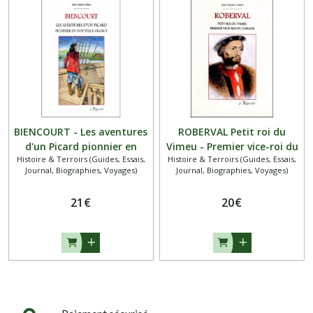
BIENCOURT - Les aventures
ROBERVAL Petit roi du
d'un Picard pionnier en
Vimeu - Premier vice-roi du
Histoire & Terroirs (Guides, Essais,
Histoire & Terroirs (Guides, Essais,
Nouvelle-France
Canada
Journal, Biographies, Voyages)
Journal, Biographies, Voyages)
21
€
20
€