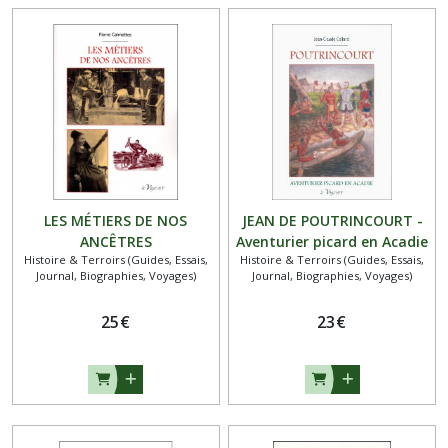
LES MÉTIERS DE NOS
JEAN DE POUTRINCOURT -
ANCÊTRES
Aventurier picard en Acadie
Histoire & Terroirs (Guides, Essais,
Histoire & Terroirs (Guides, Essais,
Journal, Biographies, Voyages)
Journal, Biographies, Voyages)
25
€
23
€