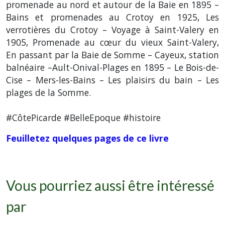
promenade au nord et autour de la Baie en 1895 –
Bains et promenades au Crotoy en 1925, Les
verrotières du Crotoy – Voyage à Saint-Valery en
1905, Promenade au cœur du vieux Saint-Valery,
En passant par la Baie de Somme – Cayeux, station
balnéaire –Ault-Onival-Plages en 1895 – Le Bois-de-
Cise – Mers-les-Bains – Les plaisirs du bain – Les
plages de la Somme.
#CôtePicarde #BelleEpoque #histoire
Feuilletez quelques pages de ce livre
Vous pourriez aussi être intéressé
par