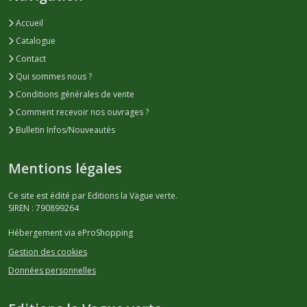
Accueil
Catalogue
Contact
Qui sommes nous ?
Conditions générales de vente
Comment recevoir nos ouvrages ?
Bulletin Infos/Nouveautés
Mentions légales
Ce site est édité par Editions la Vague verte.
SIREN : 790899264
Hébergement via eProShopping
Gestion des cookies
Données personnelles