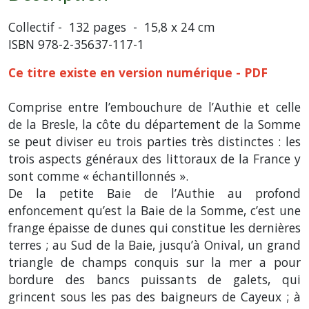
Collectif - 132 pages - 15,8 x 24 cm
ISBN 978-2-35637-117-1
Ce titre existe en
version numérique - PDF
Comprise entre l’embouchure de l’Authie et celle
de la Bresle, la côte du département de la Somme
se peut diviser eu trois parties très distinctes : les
trois aspects généraux des littoraux de la France y
sont comme « échantillonnés ».
De la petite Baie de l’Authie au profond
enfoncement qu’est la Baie de la Somme, c’est une
frange épaisse de dunes qui constitue les dernières
terres ; au Sud de la Baie, jusqu’à Onival, un grand
triangle de champs conquis sur la mer a pour
bordure des bancs puissants de galets, qui
grincent sous les pas des baigneurs de Cayeux ; à