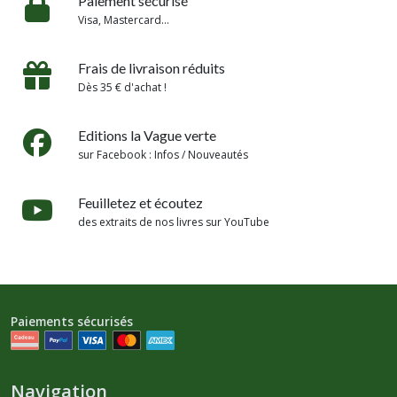
Paiement sécurisé
Visa, Mastercard...
Frais de livraison réduits
Dès 35 € d'achat !
Editions la Vague verte
sur Facebook : Infos / Nouveautés
Feuilletez et écoutez
des extraits de nos livres sur YouTube
Paiements sécurisés
Navigation