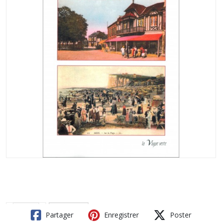
Partager
Enregistrer
Poster