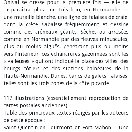
Onival se dresse pour la première fois — elle ne
disparaîtra plus que très loin, en Normandie —
une muraille blanche, une ligne de falaises de craie,
dont la crête s’abaisse fréquemment et dessine
comme des créneaux géants. Sèches ou arrosées
comme en Normandie par des fleuves minuscules,
plus au moins aiguës, pénétrant plus ou moins
vers l’intérieur, ces échancrures gazonnées sont les
« valleuses » qui ont indiqué la place des villes, des
bourgs côtiers et des stations balnéaires de la
Haute-Normandie. Dunes, bancs de galets, falaises,
telles sont les trois zones de la côte picarde.
117 illustrations (essentiellement reproduction de
cartes postales anciennes).
Table des principaux textes rédigés par les auteurs
de cette époque :
Saint-Quentin-en-Tourmont et Fort-Mahon – Une