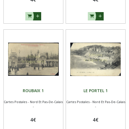
ROUBAIX 1
LE PORTEL 1
Cartes Postales - Nord Et Pas-De-Calais
Cartes Postales - Nord Et Pas-De-Calais
-
-
4
€
4
€