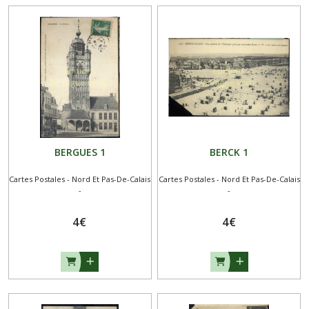
BERGUES 1
BERCK 1
Cartes Postales - Nord Et Pas-De-Calais
Cartes Postales - Nord Et Pas-De-Calais
-
-
4
€
4
€