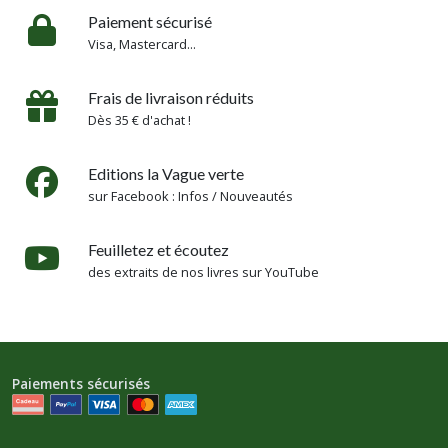
Paiement sécurisé
Visa, Mastercard...
Frais de livraison réduits
Dès 35 € d'achat !
Editions la Vague verte
sur Facebook : Infos / Nouveautés
Feuilletez et écoutez
des extraits de nos livres sur YouTube
Paiements sécurisés