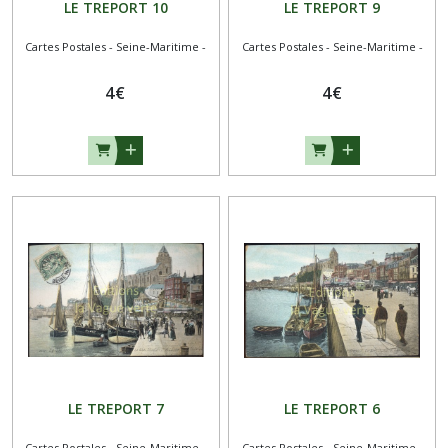
LE TREPORT 10
LE TREPORT 9
Cartes Postales - Seine-Maritime -
Cartes Postales - Seine-Maritime -
4
€
4
€
LE TREPORT 7
LE TREPORT 6
Cartes Postales - Seine-Maritime -
Cartes Postales - Seine-Maritime -