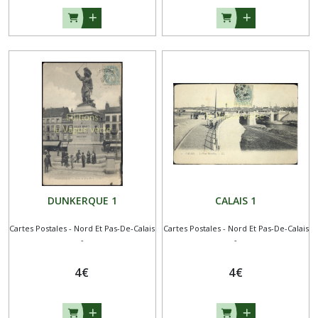
DUNKERQUE 1
CALAIS 1
Cartes Postales - Nord Et Pas-De-Calais
Cartes Postales - Nord Et Pas-De-Calais
-
-
4
€
4
€