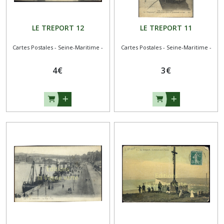
LE TREPORT 12
LE TREPORT 11
Cartes Postales - Seine-Maritime -
Cartes Postales - Seine-Maritime -
4
€
3
€