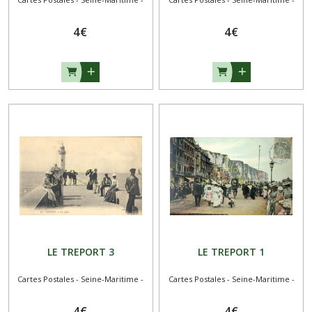
4
€
4
€
LE TREPORT 3
LE TREPORT 1
Cartes Postales - Seine-Maritime -
Cartes Postales - Seine-Maritime -
4
€
4
€