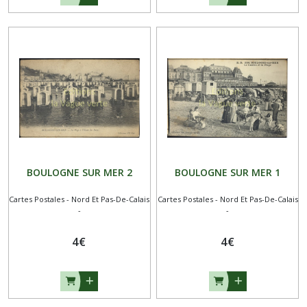
BOULOGNE SUR MER 2
BOULOGNE SUR MER 1
Cartes Postales - Nord Et Pas-De-Calais
Cartes Postales - Nord Et Pas-De-Calais
-
-
4
€
4
€