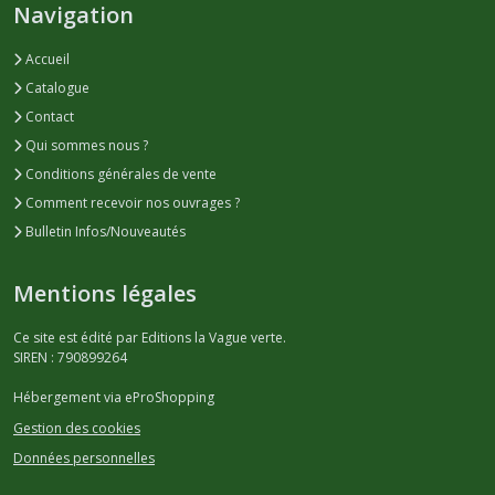
Navigation
Accueil
Catalogue
Contact
Qui sommes nous ?
Conditions générales de vente
Comment recevoir nos ouvrages ?
Bulletin Infos/Nouveautés
Mentions légales
Ce site est édité par Editions la Vague verte.
SIREN : 790899264
Hébergement via eProShopping
Gestion des cookies
Données personnelles